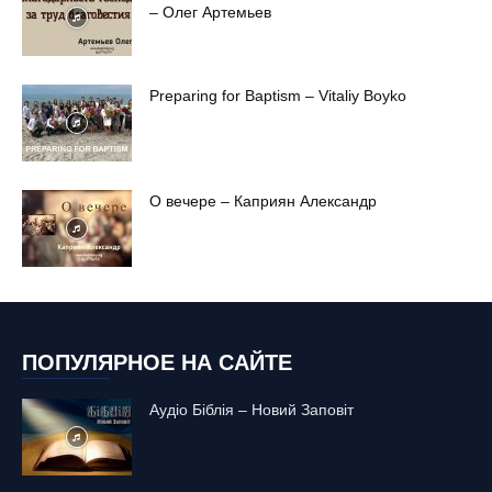
– Олег Артемьев
Preparing for Baptism – Vitaliy Boyko
О вечере – Каприян Александр
ПОПУЛЯРНОЕ НА САЙТЕ
Аудіо Біблія – Новий Заповіт