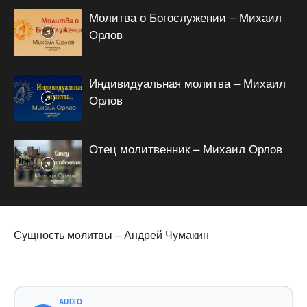
Молитва о Богослужении – Михаил
Орлов
Индивидуальная молитва – Михаил
Орлов
Отец молитвенник – Михаил Орлов
Сущность молитвы – Андрей Чумакин
AUDIO