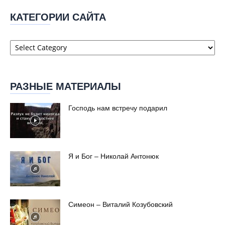
КАТЕГОРИИ САЙТА
Категории
сайта
РАЗНЫЕ МАТЕРИАЛЫ
Господь нам встречу подарил
Я и Бог – Николай Антонюк
Симеон – Виталий Козубовский