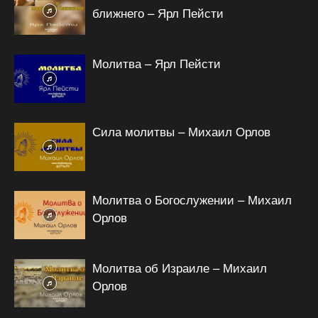
ближнего – Ярл Пейсти
Молитва – Ярл Пейсти
Сила молитвы – Михаил Орлов
Молитва о Богослужении – Михаил
Орлов
Молитва об Израиле – Михаил
Орлов