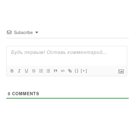
Subscribe
{}
[+]
0
COMMENTS