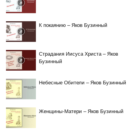
К покаянию – Яков Бузинный
Страдания Иисуса Христа – Яков
Бузинный
Небесные Обители – Яков Бузинный
Женщины-Матери – Яков Бузинный