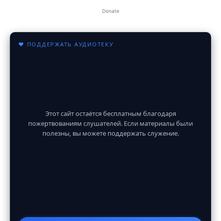
Donate
♥ ПОДДЕРЖАТЬ АУДИОТЕКУ
Этот сайт остаётся бесплатным благодаря
пожертвованиям слушателей. Если материалы были
полезны, вы можете поддержать служение.