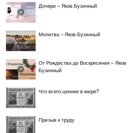
Дочери – Яков Бузинный
Молитва – Яков Бузинный
От Рождества до Воскресения – Яков
Бузинный
Что всего ценнее в мире?
Призыв к труду