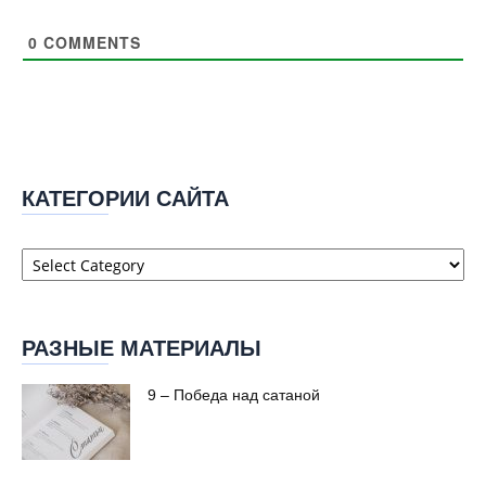
0
COMMENTS
КАТЕГОРИИ САЙТА
Категории
сайта
РАЗНЫЕ МАТЕРИАЛЫ
9 – Победа над сатаной