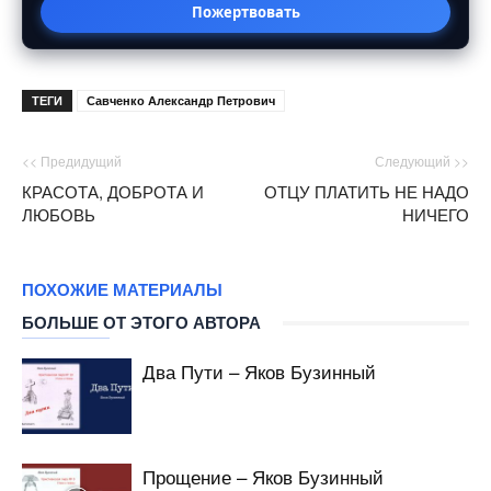
Пожертвовать
ТЕГИ
Савченко Александр Петрович
<< Предидущий
Следующий >>
КРАСОТА, ДОБРОТА И
ОТЦУ ПЛАТИТЬ НЕ НАДО
ЛЮБОВЬ
НИЧЕГО
ПОХОЖИЕ МАТЕРИАЛЫ
БОЛЬШЕ ОТ ЭТОГО АВТОРА
Два Пути – Яков Бузинный
Прощение – Яков Бузинный