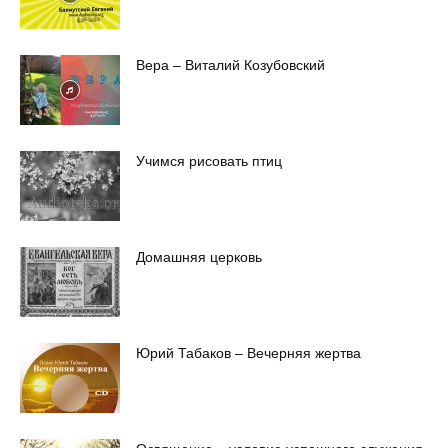
Вера – Виталий Козубовский
Учимся рисовать птиц
Домашняя церковь
Юрий Табаков – Вечерняя жертва