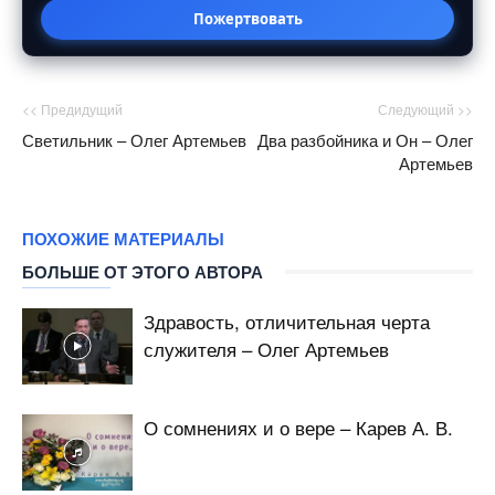
Пожертвовать
<< Предидущий
Следующий >>
Светильник – Олег Артемьев
Два разбойника и Он – Олег
Артемьев
ПОХОЖИЕ МАТЕРИАЛЫ
БОЛЬШЕ ОТ ЭТОГО АВТОРА
Здравость, отличительная черта
служителя – Олег Артемьев
О сомнениях и о вере – Карев А. В.