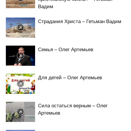
Вадим
Страдания Христа – Гетьман Вадим
Семья – Олег Артемьев
Для детей – Олег Артемьев
Сила остаться верным – Олег
Артемьев