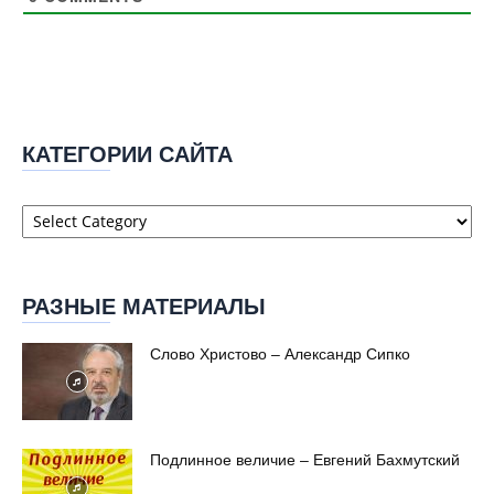
КАТЕГОРИИ САЙТА
Категории
сайта
РАЗНЫЕ МАТЕРИАЛЫ
Слово Христово – Александр Сипко
Подлинное величие – Евгений Бахмутский