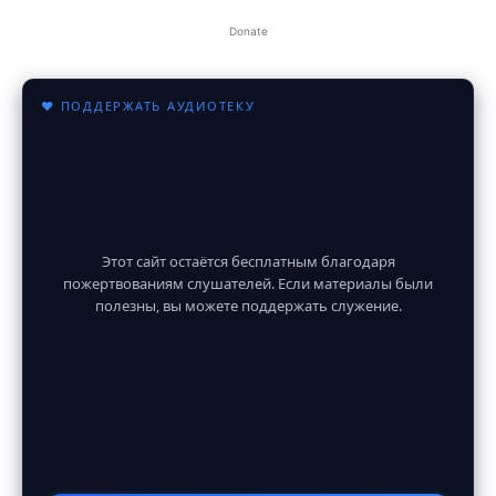
Donate
♥ ПОДДЕРЖАТЬ АУДИОТЕКУ
Этот сайт остаётся бесплатным благодаря
пожертвованиям слушателей. Если материалы были
полезны, вы можете поддержать служение.