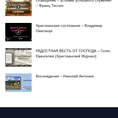
Освящение – условие успешного служения
– Франц Тиссен
Христианские состязания – Владимир
Омельчук
РАДОСТНАЯ ВЕСТЬ ОТ ГОСПОДА – Голос
Евангелия (Христианский Журнал)
Восхождение – Николай Антонюк