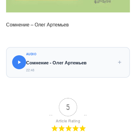
Сомнение – Олег Артемьев
AUDIO
Сомнение - Олег Артемьев
22:48
5
Article Rating