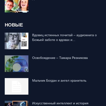
НОВЫЕ
Вдовиц истинных почитай – аудиокнига о
Божьей заботе о вдовах и...
Освобождение – Тамара Резникова
Mальчик Богдан и ангел хранитель
Искусственный интеллект и история