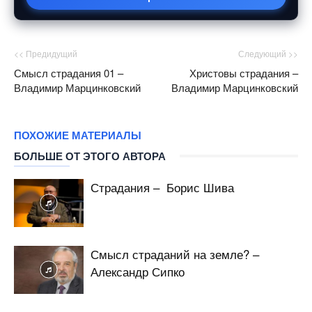
<< Предидущий
Следующий >>
Смысл страдания 01 –
Христовы страдания –
Владимир Марцинковский
Владимир Марцинковский
ПОХОЖИЕ МАТЕРИАЛЫ
БОЛЬШЕ ОТ ЭТОГО АВТОРА
Страдания – Борис Шива
Смысл страданий на земле? –
Александр Сипко