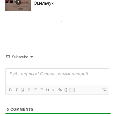
Омельчук
Subscribe
{}
[+]
0
COMMENTS