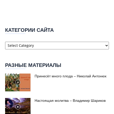
КАТЕГОРИИ САЙТА
Категории
сайта
РАЗНЫЕ МАТЕРИАЛЫ
Принесёт много плода – Николай Антонюк
Настоящая молитва – Владимир Шариков