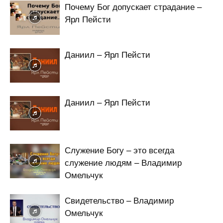
Почему Бог допускает страдание –
Ярл Пейсти
Даниил – Ярл Пейсти
Даниил – Ярл Пейсти
Служение Богу – это всегда
служение людям – Владимир
Омельчук
Свидетельство – Владимир
Омельчук