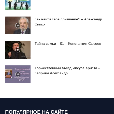
Как найти своё призвание? – Александр
Сипко
Тайна семьи – 01 – Константин Сысоев
Торжественный въезд Иисуса Христа –
Каприян Александр
ПОПУЛЯРНОЕ НА САЙТЕ