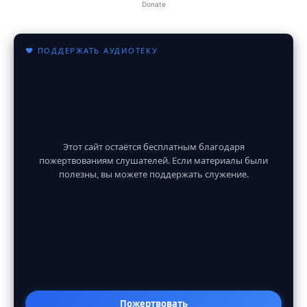
Donate
♥ ПОДДЕРЖАТЬ АУДИОТЕКУ
Этот сайт остаётся бесплатным благодаря
пожертвованиям слушателей. Если материалы были
полезны, вы можете поддержать служение.
Пожертвовать