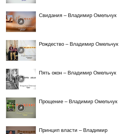
Свидания – Владимир Омельчук
Рождество – Владимир Омельчук
Пять окон – Владимир Омельчук
Прощение – Владимир Омельчук
Принцип власти – Владимир