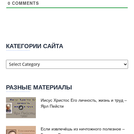
0
COMMENTS
КАТЕГОРИИ САЙТА
Категории
сайта
РАЗНЫЕ МАТЕРИАЛЫ
Иисус Христос Его личность, жизнь и труд –
Ярл Пейсти
Если извлечёшь из ничтожного полезное –