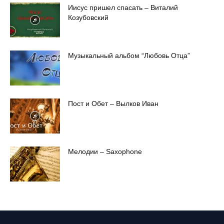
Иисус пришел спасать – Виталий
Козубовский
Музыкальный альбом “Любовь Отца”
Пост и Обет – Вылков Иван
Мелодии – Saxophone