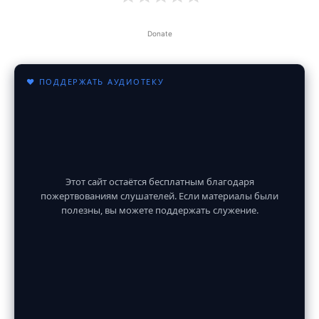
Donate
♥ ПОДДЕРЖАТЬ АУДИОТЕКУ
Этот сайт остаётся бесплатным благодаря
пожертвованиям слушателей. Если материалы были
полезны, вы можете поддержать служение.