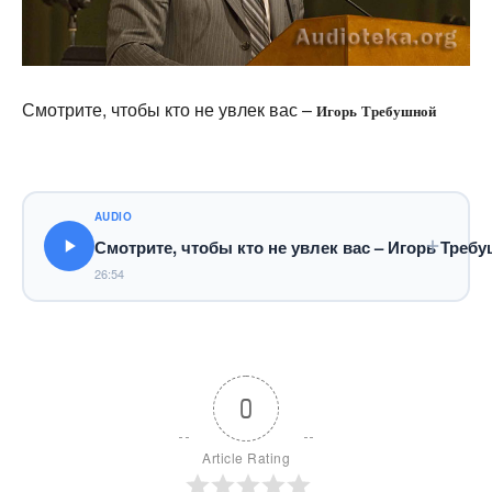
Смотрите, чтобы кто не увлек вас –
Игорь Требушной
AUDIO
Смотрите, чтобы кто не увлек вас – Игорь Треб
26:54
0
Article Rating