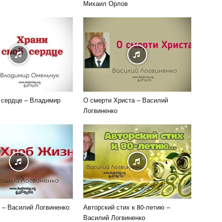
Михаил Орлов
 сердце – Владимир
О смерти Христа – Василий
Логвиненко
 – Василий Логвиненко
Авторский стих к 80-летию –
Василий Логвиненко