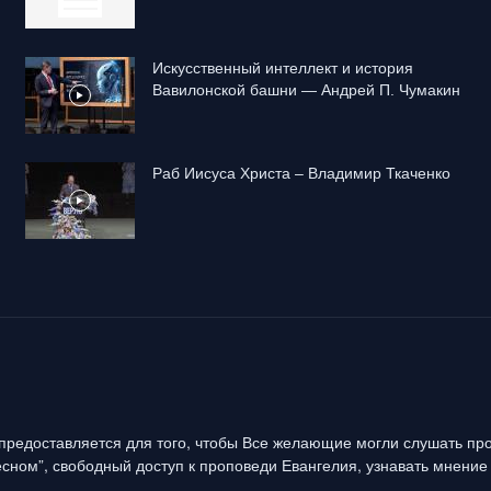
Искусственный интеллект и история
Вавилонской башни — Андрей П. Чумакин
Раб Иисуса Христа – Владимир Ткаченко
предоставляется для того, чтобы Все желающие могли слушать про
сном”, свободный доступ к проповеди Евангелия, узнавать мнение 