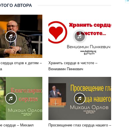
ЭТОГО АВТОРА
 сердца отцов к детям –
Хранить сердце в чистоте –
а
Вениамин Пинкевич
е сердце – Михаил
Просвещение глаз сердца нашего –