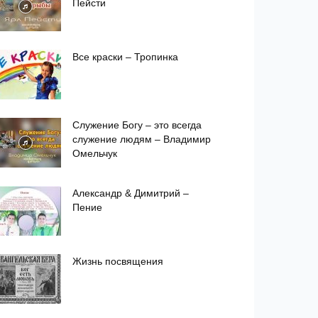
Пейсти
Все краски – Тропинка
Служение Богу – это всегда
служение людям – Владимир
Омельчук
Александр & Димитрий –
Пение
Жизнь посвящения