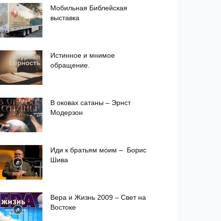
Мобильная Библейская
выставка
Истинное и мнимое
обращение.
В оковах сатаны – Эрнст
Модерзон
Иди к братьям моим – Борис
Шива
Вера и Жизнь 2009 – Свет на
Востоке