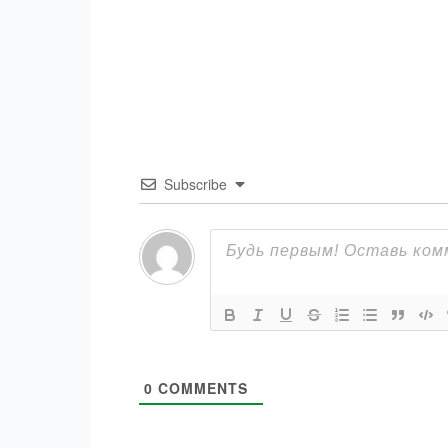
Subscribe
0
COMMENTS