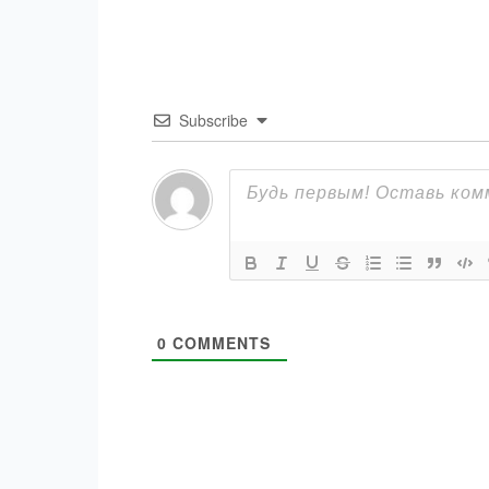
Subscribe
0
COMMENTS