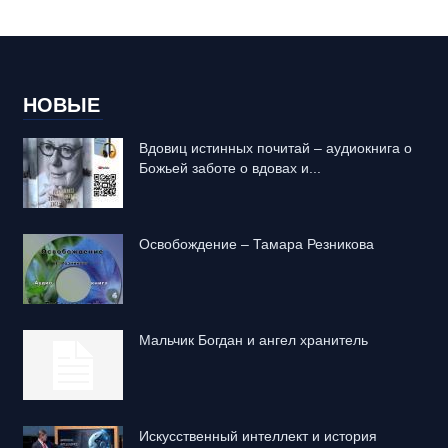
НОВЫЕ
Вдовиц истинных почитай – аудиокнига о
Божьей заботе о вдовах и...
Освобождение – Тамара Резникова
Mальчик Богдан и ангел хранитель
Искусственный интеллект и история