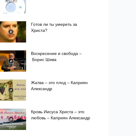
Готов ли ты умереть за
Христа?
Воскресение и свобода –
Борис Шива
Жатва – это плод – Каприян
Александр
Кровь Иисуса Христа – это
любовь – Каприян Александр