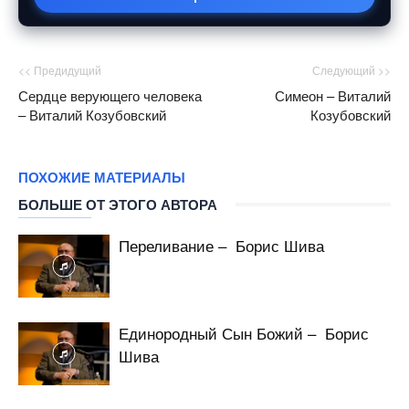
<< Предидущий
Следующий >>
Сердце верующего человека
Симеон – Виталий
– Виталий Козубовский
Козубовский
ПОХОЖИЕ МАТЕРИАЛЫ
БОЛЬШЕ ОТ ЭТОГО АВТОРА
Переливание – Борис Шива
Единородный Сын Божий – Борис
Шива