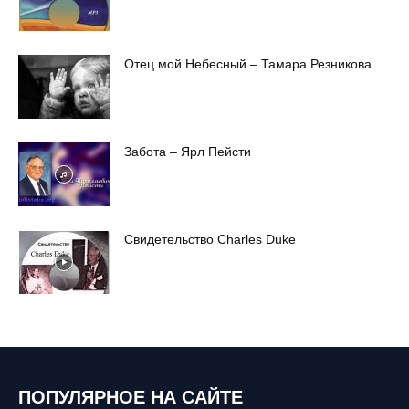
Отец мой Небесный – Тамара Резникова
Забота – Ярл Пейсти
Свидетельство Charles Duke
ПОПУЛЯРНОЕ НА САЙТЕ