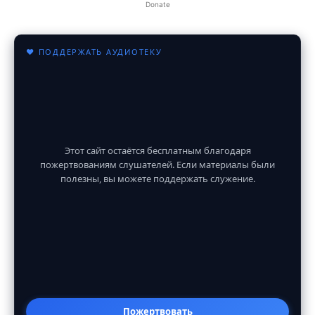
Donate
♥ ПОДДЕРЖАТЬ АУДИОТЕКУ
Этот сайт остаётся бесплатным благодаря
пожертвованиям слушателей. Если материалы были
полезны, вы можете поддержать служение.
Пожертвовать