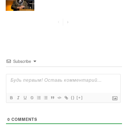
Subscribe
{}
[+]
0
COMMENTS