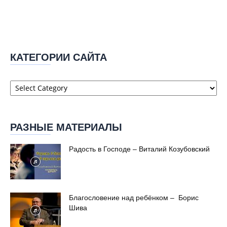
КАТЕГОРИИ САЙТА
Категории
сайта
РАЗНЫЕ МАТЕРИАЛЫ
Радость в Господе – Виталий Козубовский
Благословение над ребёнком – Борис
Шива