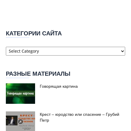
КАТЕГОРИИ САЙТА
Категории
сайта
РАЗНЫЕ МАТЕРИАЛЫ
Говорящая картина
Крест – юродство или спасение – Грубий
Петр