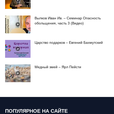
Вылков Иван Ив. – Семинар Опасность
обольщения, часть 3 (Видео)
Царство подарков – Евгений Бахмутский
Медный змей – Ярл Пейсти
ПОПУЛЯРНОЕ НА САЙТЕ