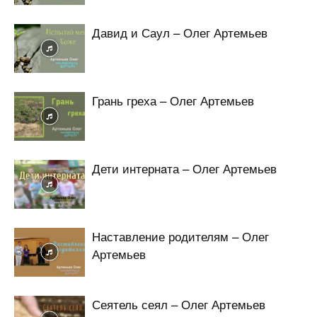
Давид и Саул – Олег Артемьев
Грань греха – Олег Артемьев
Дети интернaта – Олег Артемьев
Наставление родителям – Олег
Артемьев
Сеятель сеял – Олег Артемьев