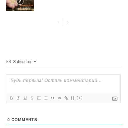
Subscribe
{}
[+]
0
COMMENTS