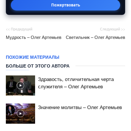
Пожертвовать
<< Предидущий
Следующий >>
Мудрость – Олег Артемьев
Светильник – Олег Артемьев
ПОХОЖИЕ МАТЕРИАЛЫ
БОЛЬШЕ ОТ ЭТОГО АВТОРА
Здравость, отличительная черта
служителя – Олег Артемьев
Значение молитвы – Олег Артемьев