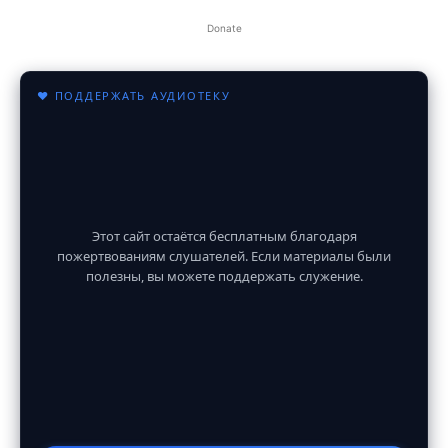
Donate
♥ ПОДДЕРЖАТЬ АУДИОТЕКУ
Этот сайт остаётся бесплатным благодаря
пожертвованиям слушателей. Если материалы были
полезны, вы можете поддержать служение.