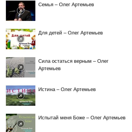
Семья – Олег Артемьев
Для детей – Олег Артемьев
Сила остаться верным – Олег
Артемьев
Истина – Олег Артемьев
Испытай меня Боже – Олег Артемьев