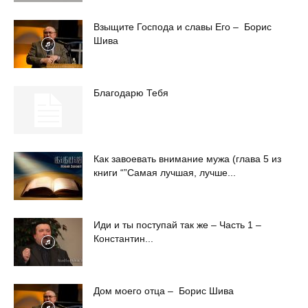
Взыщите Господа и славы Его – Борис
Шива
Благодарю Тебя
Как завоевать внимание мужа (глава 5 из
книги “”Самая лучшая, лучше...
Иди и ты поступай так же – Часть 1 –
Константин...
Дом моего отца – Борис Шива