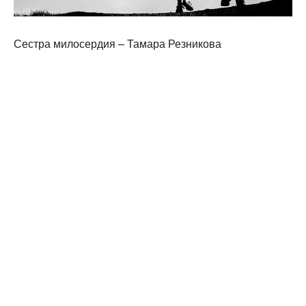
Сестра милосердия – Тамара Резникова