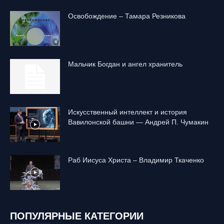
Освобождение – Тамара Резникова
Mальчик Богдан и ангел хранитель
Искусственный интеллект и история
Вавилонской башни — Андрей П. Чумакин
Раб Иисуса Христа – Владимир Ткаченко
ПОПУЛЯРНЫЕ КАТЕГОРИИ