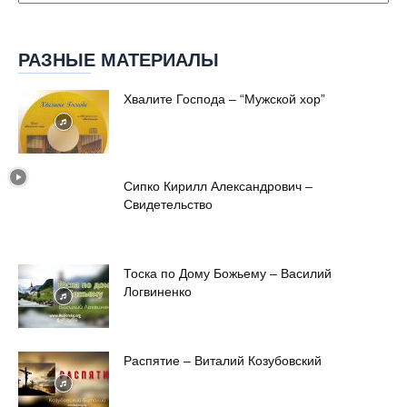
РАЗНЫЕ МАТЕРИАЛЫ
Хвалите Господа – “Мужской хор”
Сипко Кирилл Александрович –
Свидетельство
Тоска по Дому Божьему – Василий
Логвиненко
Распятие – Виталий Козубовский