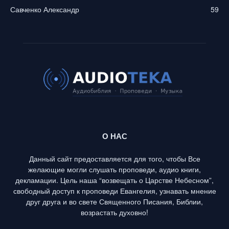
Савченко Александр
59
О НАС
Данный сайт предоставляется для того, чтобы Все
желающие могли слушать проповеди, аудио книги,
декламации. Цель наша “возвещать о Царстве Небесном”,
свободный доступ к проповеди Евангелия, узнавать мнение
друг друга и во свете Священного Писания, Библии,
возрастать духовно!