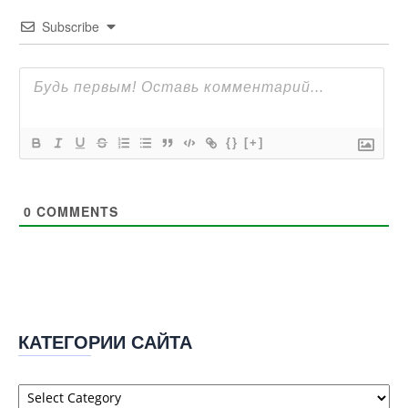
Subscribe
{}
[+]
0
COMMENTS
КАТЕГОРИИ САЙТА
Категории
сайта