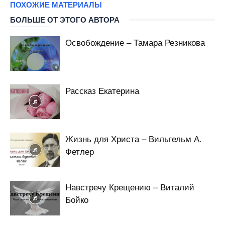
ПОХОЖИЕ МАТЕРИАЛЫ
БОЛЬШЕ ОТ ЭТОГО АВТОРА
Освобождение – Тамара Резникова
Рассказ Екатерина
Жизнь для Христа – Вильгельм А.
Фетлер
Навстречу Крещению – Виталий
Бойко