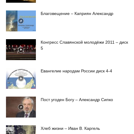
Благовещение – Каприян Александр
Конгресс Славянской молодёжи 2011 – диск
5
Евангелие народам России диск 4-4
Пост угоден Богу – Александр Сипко
Хлеб жизни – Иван В. Каргель