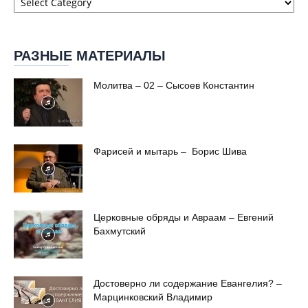
сайта
РАЗНЫЕ МАТЕРИАЛЫ
Молитва – 02 – Сысоев Константин
Фарисей и мытарь – Борис Шива
Церковные обряды и Авраам – Евгений
Бахмутский
Достоверно ли содержание Евангелия? –
Марцинковский Владимир