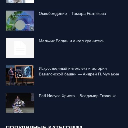
Освобождение – Тамара Резникова
Mальчик Богдан и ангел хранитель
Искусственный интеллект и история
Вавилонской башни — Андрей П. Чумакин
Раб Иисуса Христа – Владимир Ткаченко
ПОПУЛЯРНЫЕ КАТЕГОРИИ