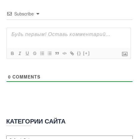
Subscribe
{}
[+]
0
COMMENTS
КАТЕГОРИИ САЙТА
Категории