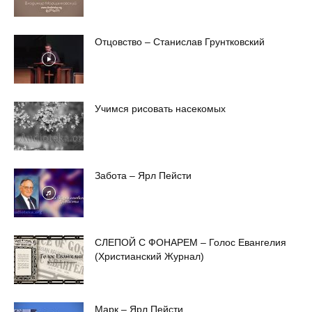
Отцовство – Станислав Грунтковский
Учимся рисовать насекомых
Забота – Ярл Пейсти
СЛЕПОЙ С ФОНАРЕМ – Голос Евангелия
(Христианский Журнал)
Марк – Ярл Пейсти