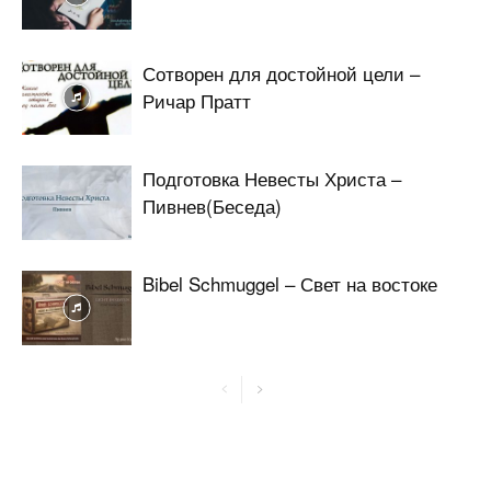
Сотворен для достойной цели –
Ричар Пратт
Подготовка Невесты Христа –
Пивнев(Беседа)
Bibel Schmuggel – Свет на востоке