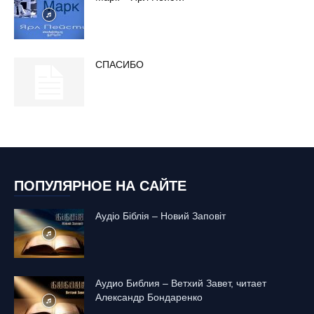
СПАСИБО
ПОПУЛЯРНОЕ НА САЙТЕ
Аудіо Біблія – Новий Заповіт
Аудио Библия – Ветхий Завет, читает
Александр Бондаренко