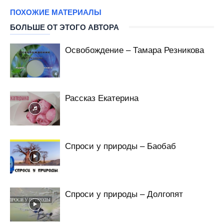
ПОХОЖИЕ МАТЕРИАЛЫ
БОЛЬШЕ ОТ ЭТОГО АВТОРА
Освобождение – Тамара Резникова
Рассказ Екатерина
Спроси у природы – Баобаб
Спроси у природы – Долгопят