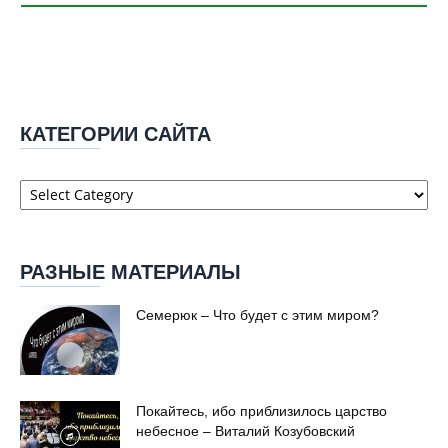
КАТЕГОРИИ САЙТА
Категории
сайта
РАЗНЫЕ МАТЕРИАЛЫ
Семерюк – Что будет с этим миром?
Покайтесь, ибо приблизилось царство
небесное – Виталий Козубовский