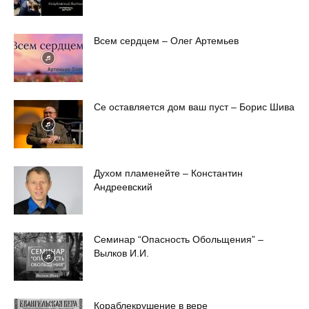
Всем сердцем – Олег Артемьев
Се оставляется дом ваш пуст – Борис Шива
Духом пламенейте – Константин
Андреевский
Семинар “Опасность Обольщения” –
Вылков И.И.
Кораблекрушение в вере