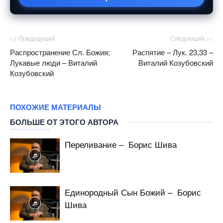
<< Предидущий
Следующий >>
Распространение Сл. Божия;
Распятие – Лук. 23,33 –
Лукавые люди – Виталий
Виталий Козубовский
Козубовский
ПОХОЖИЕ МАТЕРИАЛЫ
БОЛЬШЕ ОТ ЭТОГО АВТОРА
Переливание – Борис Шива
Единородный Сын Божий – Борис
Шива