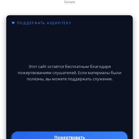
Donate
♥ ПОДДЕРЖАТЬ АУДИОТЕКУ
Этот сайт остаётся бесплатным благодаря
пожертвованиям слушателей. Если материалы были
полезны, вы можете поддержать служение.
Пожертвовать