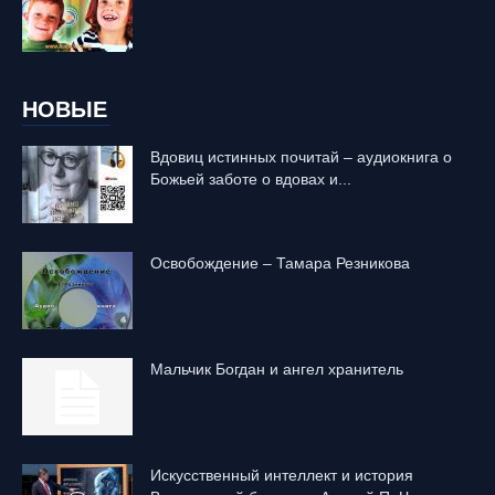
НОВЫЕ
Вдовиц истинных почитай – аудиокнига о
Божьей заботе о вдовах и...
Освобождение – Тамара Резникова
Mальчик Богдан и ангел хранитель
Искусственный интеллект и история