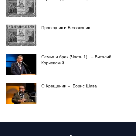
Праведник и Беззаконик
Семья и брак (Часть 1) – Виталий
Корчевский
О Крещении – Борис Шива