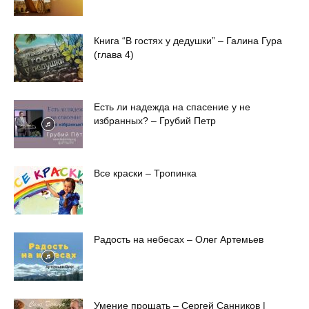
Книга “В гостях у дедушки” – Галина Гура
(глава 4)
Есть ли надежда на спасение у не
избранных? – Грубий Петр
Все краски – Тропинка
Радость на небесах – Олег Артемьев
Умение прощать – Сергей Санников |