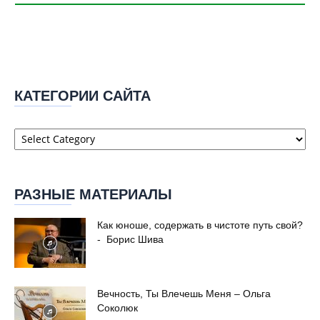
КАТЕГОРИИ САЙТА
Категории
сайта
РАЗНЫЕ МАТЕРИАЛЫ
Как юноше, содержать в чистоте путь свой?
- Борис Шива
Вечность, Ты Влечешь Меня – Ольга
Соколюк