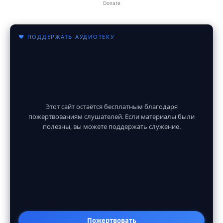
Donate
♥ ПОДДЕРЖАТЬ АУДИОТЕКУ
Этот сайт остаётся бесплатным благодаря
пожертвованиям слушателей. Если материалы были
полезны, вы можете поддержать служение.
Пожертвовать