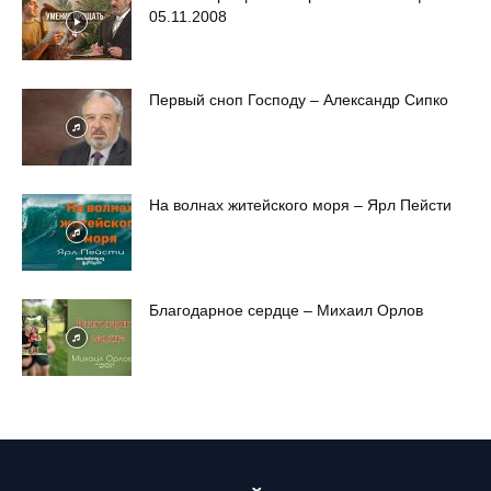
05.11.2008
Первый сноп Господу – Александр Сипко
На волнах житейского моря – Ярл Пейсти
Благодарное сердце – Михаил Орлов