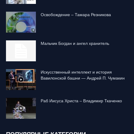
Освобождение – Тамара Резникова
Mальчик Богдан и ангел хранитель
Искусственный интеллект и история
Вавилонской башни — Андрей П. Чумакин
Раб Иисуса Христа – Владимир Ткаченко