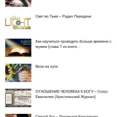
Свет во Тьме – Радио Передачи
Как научиться проводить больше времени с
мужем (глава 7 из книги...
Вехи на пути
ОТНОШЕНИЕ ЧЕЛОВЕКА К БОГУ – Голос
Евангелия (Христианский Журнал)
Святой Дух – Лиховодов Константин