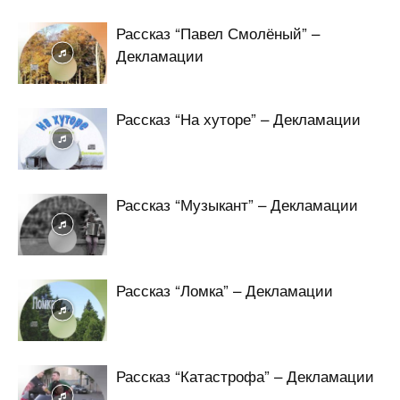
Рассказ “Павел Смолёный” –
Декламации
Рассказ “На хуторе” – Декламации
Рассказ “Музыкант” – Декламации
Рассказ “Ломка” – Декламации
Рассказ “Катастрофа” – Декламации