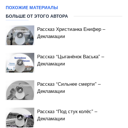
ПОХОЖИЕ МАТЕРИАЛЫ
БОЛЬШЕ ОТ ЭТОГО АВТОРА
Рассказ Христианка Енифер –
Декламации
Рассказ “Цыганёнок Васька” –
Декламации
Рассказ “Сильнее смерти” –
Декламации
Рассказ “Под стук колёс” –
Декламации