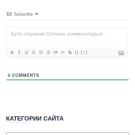
Subscribe
{}
[+]
0
COMMENTS
КАТЕГОРИИ САЙТА
Категории