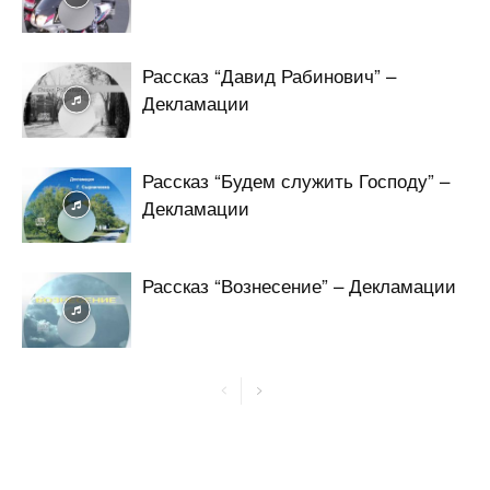
Рассказ “Давид Рабинович” –
Декламации
Рассказ “Будем служить Господу” –
Декламации
Рассказ “Вознесение” – Декламации