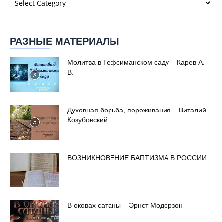
сайта
РАЗНЫЕ МАТЕРИАЛЫ
Молитва в Гефсиманском саду – Карев А.
В.
Духовная борьба, переживания – Виталий
Козубовский
ВОЗНИКНОВЕНИЕ БАПТИЗМА В РОССИИ
В оковах сатаны – Эрнст Модерзон