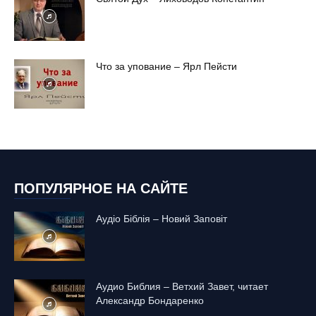
Что за упование – Ярл Пейсти
ПОПУЛЯРНОЕ НА САЙТЕ
Аудіо Біблія – Новий Заповіт
Аудио Библия – Ветхий Завет, читает
Александр Бондаренко