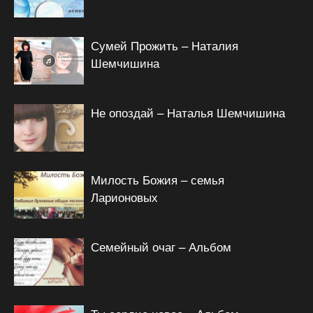
Сумей Прожить – Наталия
Шемчишина
Не опоздай – Наталья Шемчишина
Милость Божия – семья
Ларионовых
Семейный очаг – Альбом