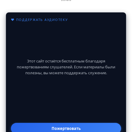
♥ ПОДДЕРЖАТЬ АУДИОТЕКУ
Этот сайт остаётся бесплатным благодаря
пожертвованиям слушателей. Если материалы были
полезны, вы можете поддержать служение.
Пожертвовать