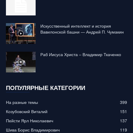
Искусственный интеллект и история
Вавилонской башни — Андрей П. Чумакин
Раб Иисуса Христа – Владимир Ткаченко
ПОПУЛЯРНЫЕ КАТЕГОРИИ
На разные темы
399
Козубовский Виталий
151
Пейсти Ярл Николаевич
137
Шива Борис Владимирович
119