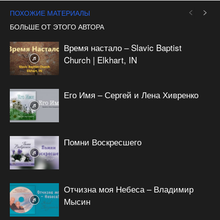
ПОХОЖИЕ МАТЕРИАЛЫ
БОЛЬШЕ ОТ ЭТОГО АВТОРА
Время настало – Slavic Baptist
Church | Elkhart, IN
Его Имя – Сергей и Лена Хивренко
Помни Воскресшего
Отчизна моя Небеса – Владимир
Мысин