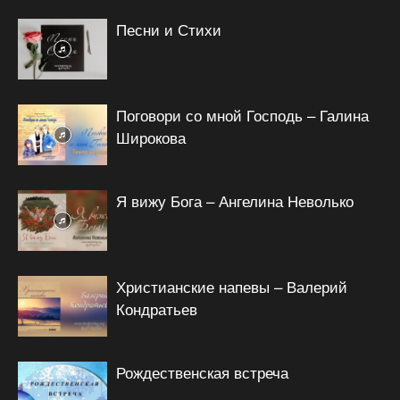
Песни и Стихи
Поговори со мной Господь – Галина
Широкова
Я вижу Бога – Ангелина Неволько
Христианские напевы – Валерий
Кондратьев
Рождественская встреча