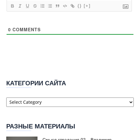
{}
[+]
0
COMMENTS
КАТЕГОРИИ САЙТА
Категории
сайта
РАЗНЫЕ МАТЕРИАЛЫ
Смысл страдания 02 – Владимир