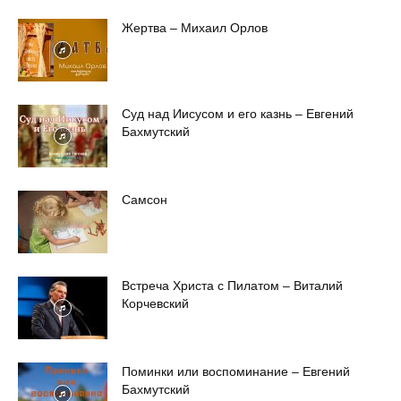
Жертва – Михаил Орлов
Суд над Иисусом и его казнь – Евгений
Бахмутский
Самсон
Встреча Христа с Пилатом – Виталий
Корчевский
Поминки или воспоминание – Евгений
Бахмутский