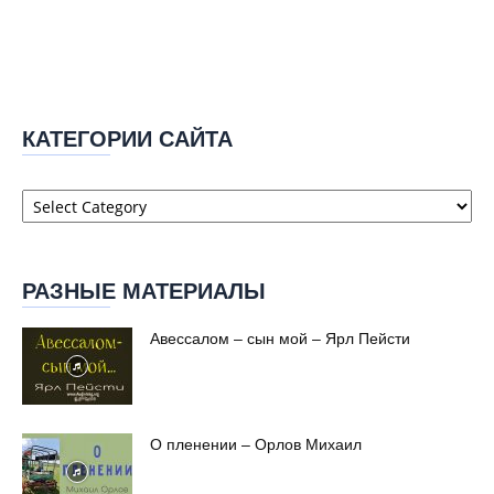
КАТЕГОРИИ САЙТА
Категории
сайта
РАЗНЫЕ МАТЕРИАЛЫ
Авессалом – сын мой – Ярл Пейсти
О пленении – Орлов Михаил