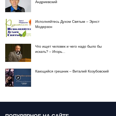
Андриевский
Исполняйтесь Духом Святым – Эрнст
Модерзон
Что ищет человек и чего надо было бы
искать? – Игорь...
Кающийся грешник – Виталий Козубовский