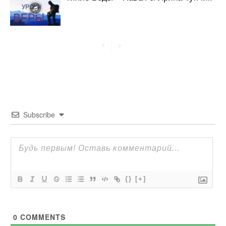
Subscribe
{}
[+]
0
COMMENTS