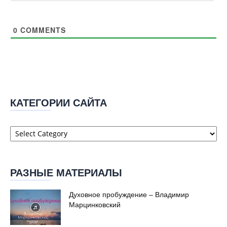
0
COMMENTS
КАТЕГОРИИ САЙТА
Категории
сайта
РАЗНЫЕ МАТЕРИАЛЫ
Духовное пробуждение – Владимир
Марцинковский