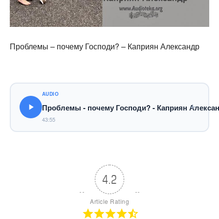
Проблемы – почему Господи? – Каприян Александр
AUDIO
Проблемы - почему Господи? - Каприян Алекса
43:55
4.2
Article Rating