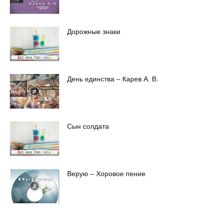
Дорожные знаки
День единства – Карев А. В.
Сын солдата
Верую – Хоровое пение