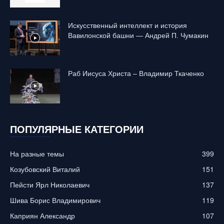
Искусственный интеллект и история
Вавилонской башни — Андрей П. Чумакин
Раб Иисуса Христа – Владимир Ткаченко
ПОПУЛЯРНЫЕ КАТЕГОРИИ
На разные темы
399
Козубовский Виталий
151
Пейсти Ярл Николаевич
137
Шива Борис Владимирович
119
Каприян Александр
107