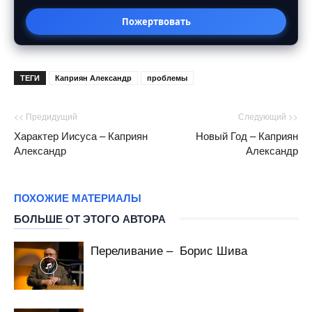
Пожертвовать
ТЕГИ
Каприян Александр
проблемы
<< Предидущий
Следующий >>
Характер Иисуса – Каприян
Новый Год – Каприян
Александр
Александр
ПОХОЖИЕ МАТЕРИАЛЫ
БОЛЬШЕ ОТ ЭТОГО АВТОРА
Переливание – Борис Шива