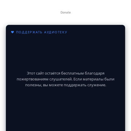
Donate
♥ ПОДДЕРЖАТЬ АУДИОТЕКУ
Этот сайт остаётся бесплатным благодаря
пожертвованиям слушателей. Если материалы были
полезны, вы можете поддержать служение.