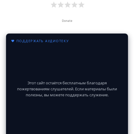
Donate
♥ ПОДДЕРЖАТЬ АУДИОТЕКУ
Этот сайт остаётся бесплатным благодаря
пожертвованиям слушателей. Если материалы были
полезны, вы можете поддержать служение.