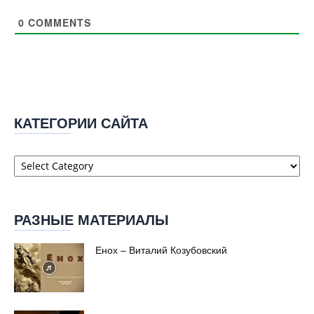
0
COMMENTS
КАТЕГОРИИ САЙТА
Категории
сайта
РАЗНЫЕ МАТЕРИАЛЫ
Енох – Виталий Козубовский