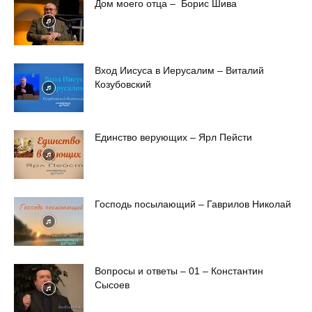
Дом моего отца – Борис Шива
Вход Иисуса в Иерусалим – Виталий
Козубовский
Единство верующих – Ярл Пейсти
Господь посылающий – Гаврилов Николай
Вопросы и ответы – 01 – Константин
Сысоев