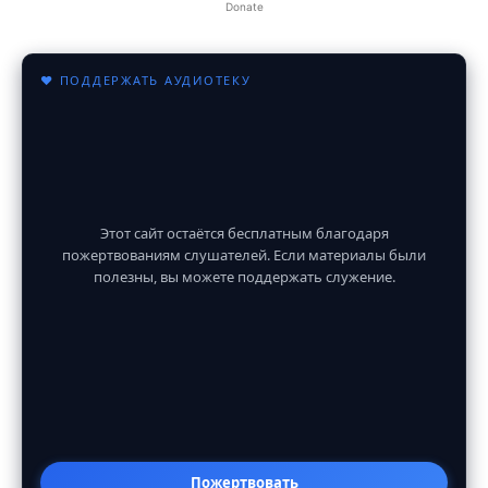
Donate
♥ ПОДДЕРЖАТЬ АУДИОТЕКУ
Этот сайт остаётся бесплатным благодаря
пожертвованиям слушателей. Если материалы были
полезны, вы можете поддержать служение.
Пожертвовать