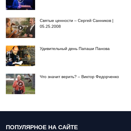
Святые ценности – Сергей Санников |
05.25.2008
Удивительный день Папаши Панова
Что значит верить? – Виктор Федорченко
ПОПУЛЯРНОЕ НА САЙТЕ