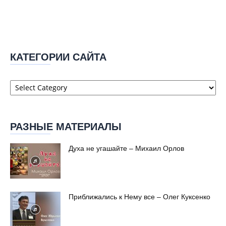
КАТЕГОРИИ САЙТА
Категории
сайта
РАЗНЫЕ МАТЕРИАЛЫ
Духа не угашайте – Михаил Орлов
Приближались к Нему все – Олег Куксенко