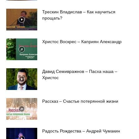
Трескин Владислав – Как научиться
прощать?
Христос Воскрес – Каприян Александр
Давид Семивражнов – Пасха наша –
Христос
Рассказ – Счастье потерянной жизни
Радость Рождества – Андрей Чумакин