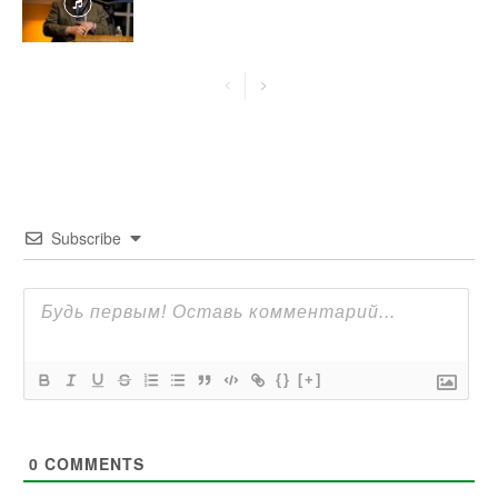
Subscribe
{}
[+]
0
COMMENTS