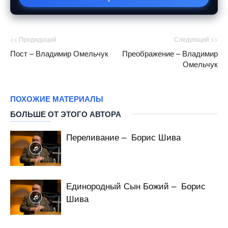
<< Предидущий
Следующий >>
Пост – Владимир Омельчук
Преображение – Владимир
Омельчук
ПОХОЖИЕ МАТЕРИАЛЫ
БОЛЬШЕ ОТ ЭТОГО АВТОРА
Переливание – Борис Шива
Единородный Сын Божий – Борис
Шива