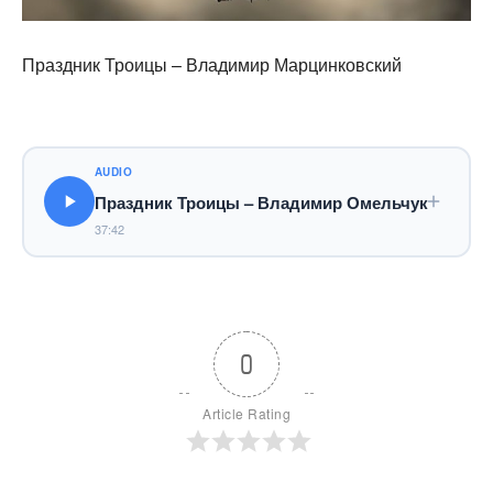
Праздник Троицы – Владимир Марцинковский
AUDIO
Праздник Троицы – Владимир Омельчук
37:42
0
Article Rating