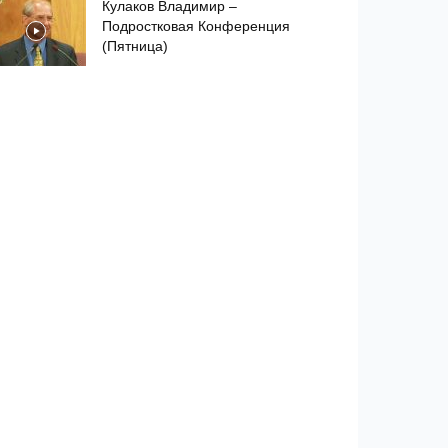
Кулаков Владимир –
Подростковая Конференция
(Пятница)