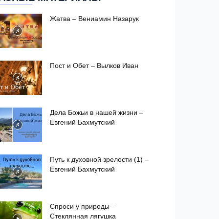
Жатва – Вениамин Назарук
Пост и Обет – Вылков Иван
Дела Божьи в нашей жизни –
Евгений Бахмутский
Путь к духовной зрелости (1) –
Евгений Бахмутский
Спроси у природы –
Стеклянная лягушка