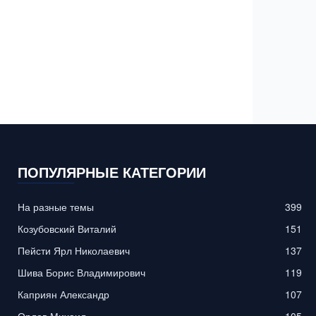
ПОПУЛЯРНЫЕ КАТЕГОРИИ
На разные темы
399
Козубовский Виталий
151
Пейсти Ярл Николаевич
137
Шива Борис Владимирович
119
Каприян Александр
107