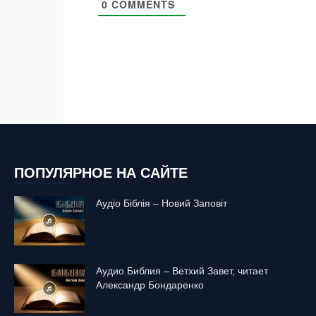
0
COMMENTS
ПОПУЛЯРНОЕ НА САЙТЕ
Аудіо Біблія – Новий Заповіт
Аудио Библия – Ветхий Завет, читает
Александр Бондаренко