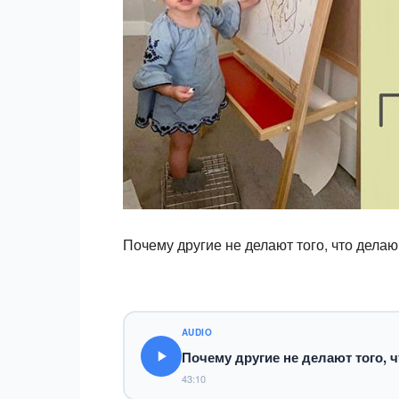
Почему другие не делают того, что делаю
AUDIO
Почему другие не делают того, ч
43:10