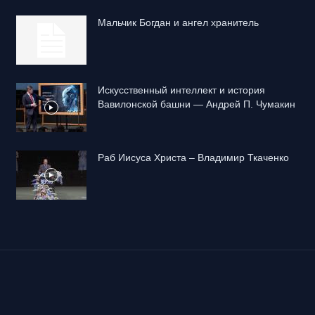
Mальчик Богдан и ангел хранитель
Искусственный интеллект и история
Вавилонской башни — Андрей П. Чумакин
Раб Иисуса Христа – Владимир Ткаченко