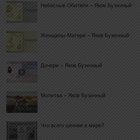
Небесные Обители – Яков Бузинный
Женщины-Матери – Яков Бузинный
Дочери – Яков Бузинный
Молитва – Яков Бузинный
Что всего ценнее в мире?