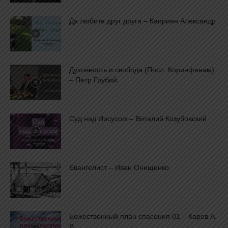
Да любите друг друга – Каприян Александр
Духовность и свобода (Посл. Коринфянам)
– Петр Грубий
Суд над Иисусом – Виталий Козубовский
Евангелист – Иван Онищенко
Божественный план спасения 01 – Карев А.
В.