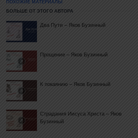
ПОХОЖИЕ МАТЕРИАЛЫ
БОЛЬШЕ ОТ ЭТОГО АВТОРА
Два Пути – Яков Бузинный
Прощение – Яков Бузинный
К покаянию – Яков Бузинный
Страдания Иисуса Христа – Яков
Бузинный