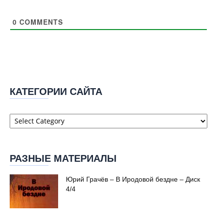
0
COMMENTS
КАТЕГОРИИ САЙТА
Категории
сайта
РАЗНЫЕ МАТЕРИАЛЫ
Юрий Грачёв – В Иродовой бездне – Диск
4/4