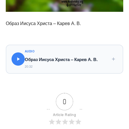
Образ Иисуса Христа – Карев А. В.
AUDIO
Образ Иисуса Христа – Карев А. В.
20:32
0
Article Rating