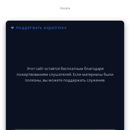
Donate
♥ ПОДДЕРЖАТЬ АУДИОТЕКУ
Этот сайт остаётся бесплатным благодаря
пожертвованиям слушателей. Если материалы были
полезны, вы можете поддержать служение.