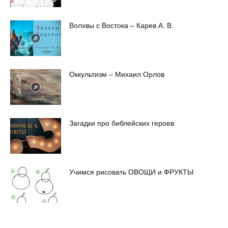
Волхвы с Востока – Карев А. В.
Оккультизм – Михаил Орлов
Загадки про библейских героев
Учимся рисовать ОВОЩИ и ФРУКТЫ