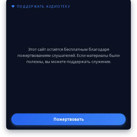
♥ ПОДДЕРЖАТЬ АУДИОТЕКУ
Этот сайт остаётся бесплатным благодаря
пожертвованиям слушателей. Если материалы были
полезны, вы можете поддержать служение.
Пожертвовать