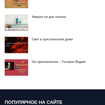
Авария на дне океана
Свет в христианском доме
На преломление – Гетьман Вадим
ПОПУЛЯРНОЕ НА САЙТЕ