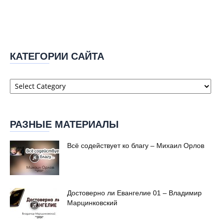
КАТЕГОРИИ САЙТА
Категории
сайта
РАЗНЫЕ МАТЕРИАЛЫ
Всё содействует ко благу – Михаил Орлов
Достоверно ли Евангелие 01 – Владимир
Марцинковский