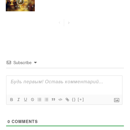
Subscribe
{}
[+]
0
COMMENTS