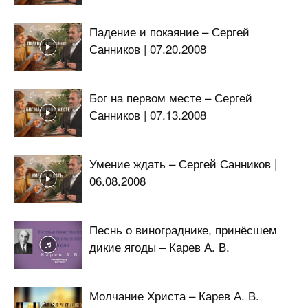
Падение и покаяние – Сергей
Санников | 07.20.2008
Бог на первом месте – Сергей
Санников | 07.13.2008
Умение ждать – Сергей Санников |
06.08.2008
Песнь о винограднике, принёсшем
дикие ягоды – Карев А. В.
Молчание Христа – Карев А. В.