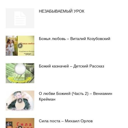
НЕЗАБЫВАЕМЫЙ УРОК
Божья любовь – Виталий Козубовский
Божий казначей – Детский Рассказ
О любви Божией (Часть 2) – Вениамин
Крейман
Сила поста – Михаил Орлов