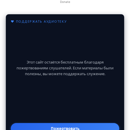
Donate
♥ ПОДДЕРЖАТЬ АУДИОТЕКУ
Этот сайт остаётся бесплатным благодаря
пожертвованиям слушателей. Если материалы были
полезны, вы можете поддержать служение.
Пожертвовать