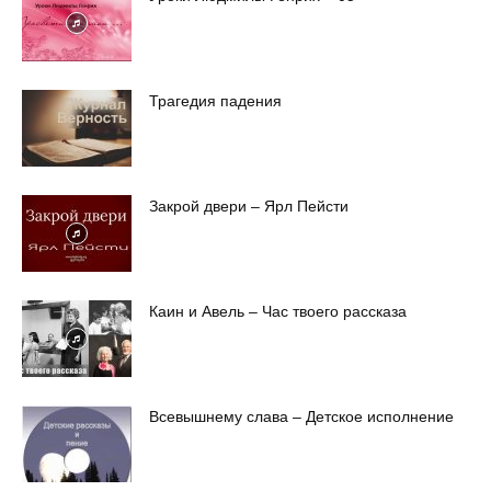
Трагедия падения
Закрой двери – Ярл Пейсти
Каин и Авель – Час твоего рассказа
Всевышнему слава – Детское исполнение