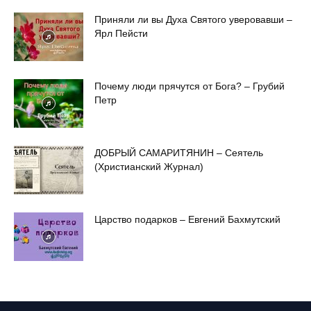
Приняли ли вы Духа Святого уверовавши –
Ярл Пейсти
Почему люди прячутся от Бога? – Грубий
Петр
ДОБРЫЙ САМАРИТЯНИН – Сеятель
(Христианский Журнал)
Царство подарков – Евгений Бахмутский