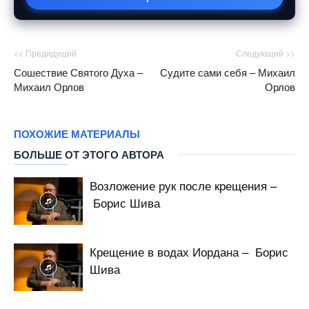
<< Предидущий
Следующий >>
Сошествие Святого Духа –
Судите сами себя – Михаил
Михаил Орлов
Орлов
ПОХОЖИЕ МАТЕРИАЛЫ
БОЛЬШЕ ОТ ЭТОГО АВТОРА
Возложение рук после крещения –
Борис Шива
Крещение в водах Иордана – Борис
Шива