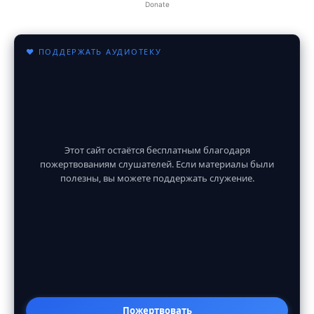
Donate
♥ ПОДДЕРЖАТЬ АУДИОТЕКУ
Этот сайт остаётся бесплатным благодаря
пожертвованиям слушателей. Если материалы были
полезны, вы можете поддержать служение.
Пожертвовать