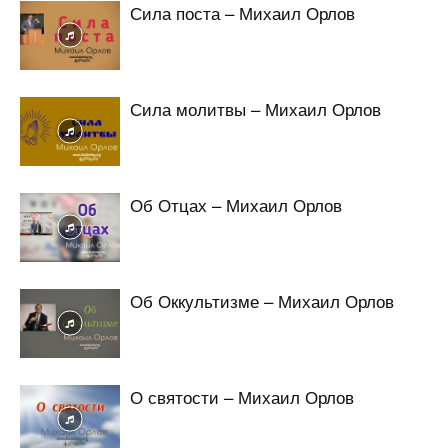
Сила поста – Михаил Орлов
Сила молитвы – Михаил Орлов
Об Отцах – Михаил Орлов
Об Оккультизме – Михаил Орлов
О святости – Михаил Орлов