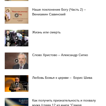
Наше поклонение Богу (Часть 2) –
Вениамин Савинский
Жизнь или смерть
Слово Христово – Александр Сипко
Любовь Божья к церкви – Борис Шива
Как получить признательность и похвалу
мужа (глава 12 из книги “Самая...