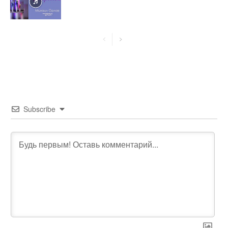
Subscribe