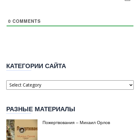
0
COMMENTS
КАТЕГОРИИ САЙТА
Категории
сайта
РАЗНЫЕ МАТЕРИАЛЫ
Пожертвования – Михаил Орлов