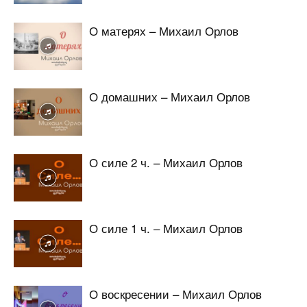
О матерях – Михаил Орлов
О домашних – Михаил Орлов
О силе 2 ч. – Михаил Орлов
О силе 1 ч. – Михаил Орлов
О воскресении – Михаил Орлов