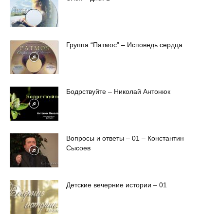
Группа “Патмос” – Исповедь сердца
Бодрствуйте – Николай Антонюк
Вопросы и ответы – 01 – Константин
Сысоев
Детские вечерние истории – 01