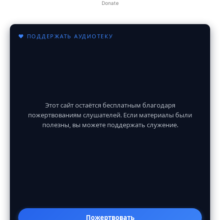
Donate
♥ ПОДДЕРЖАТЬ АУДИОТЕКУ
Этот сайт остаётся бесплатным благодаря
пожертвованиям слушателей. Если материалы были
полезны, вы можете поддержать служение.
Пожертвовать