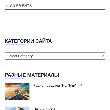
0
COMMENTS
КАТЕГОРИИ САЙТА
Категории
сайта
РАЗНЫЕ МАТЕРИАЛЫ
Радио передачи “На Пути” – 7
Элси – диск 1