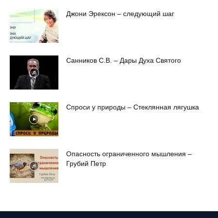
Джони Эрексон – следующий шаг
Санников С.В. – Дары Духа Святого
Спроси у природы – Стеклянная лягушка
Опасность ограниченного мышления –
Грубий Петр