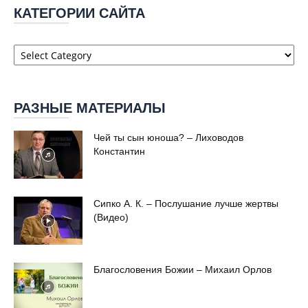
КАТЕГОРИИ САЙТА
Категории
сайта
РАЗНЫЕ МАТЕРИАЛЫ
Чей ты сын юноша? – Лиховодов
Константин
Сипко А. К. – Послушание лучше жертвы
(Видео)
Благословения Божии – Михаил Орлов