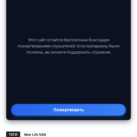
Этот сайт остаётся бесплатным благодаря
пожертвованиям слушателей. Если материалы были
полезны, вы можете поддержать служение.
Пожертвовать
ТЕГИ
New Life USA