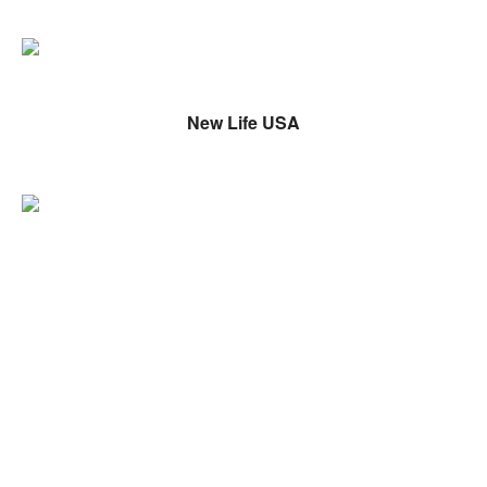
New Life USA