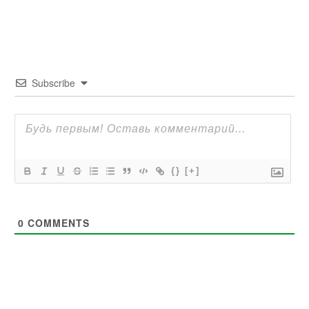
Subscribe
{}
[+]
0
COMMENTS