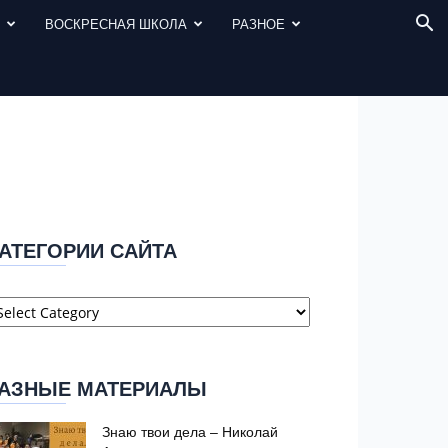
И
ВОСКРЕСНАЯ ШКОЛА
РАЗНОЕ
АТЕГОРИИ САЙТА
атегории
айта
АЗНЫЕ МАТЕРИАЛЫ
Знаю твои дела – Николай