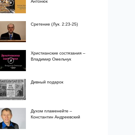
Антонюк
Сретение (Лук. 2:23-25)
Христианские состязания –
Владимир Омельчук
Дивный подарок
Духом пламенейте –
Константин Андреевский