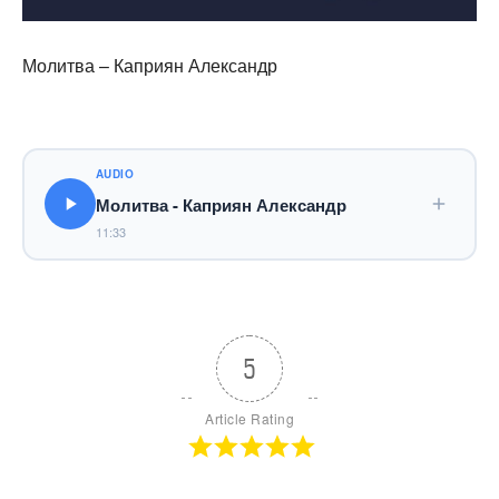
Молитва – Каприян Александр
AUDIO
Молитва - Каприян Александр
11:33
5
Article Rating