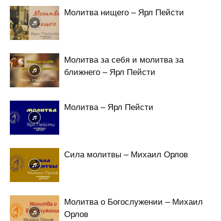
Молитва нищего – Ярл Пейсти
Молитва за себя и молитва за
ближнего – Ярл Пейсти
Молитва – Ярл Пейсти
Сила молитвы – Михаил Орлов
Молитва о Богослужении – Михаил
Орлов