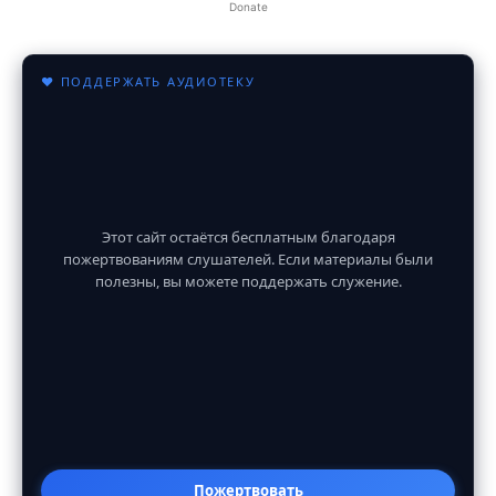
Donate
♥ ПОДДЕРЖАТЬ АУДИОТЕКУ
Этот сайт остаётся бесплатным благодаря
пожертвованиям слушателей. Если материалы были
полезны, вы можете поддержать служение.
Пожертвовать