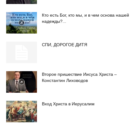
Кто есть Бог, кто мы, и в чем основа нашей
надежды?...
СПИ, ДОРОГОЕ ДИТЯ
Второе пришествие Иисуса Христа –
Константин Лиховодов
Вход Христа в Иерусалим