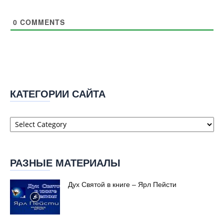
0
COMMENTS
КАТЕГОРИИ САЙТА
Категории
сайта
РАЗНЫЕ МАТЕРИАЛЫ
Дух Святой в книге – Ярл Пейсти