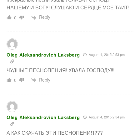
НАШЕМУ И БОГУ! СЛУШАЮ И СЕРДЦЕ МОЁ ТАИТ!
Reply
0
Oleg Aleksandrovich Laksberg
August 4, 2015 2:53 pm
ЧУДНЫЕ ПЕСНОПЕНИЯ! ХВАЛА ГОСПОДУ!!!!
Reply
0
Oleg Aleksandrovich Laksberg
August 4, 2015 2:54 pm
А КАК СКАЧАТЬ ЭТИ ПЕСНОПЕНИЯ???