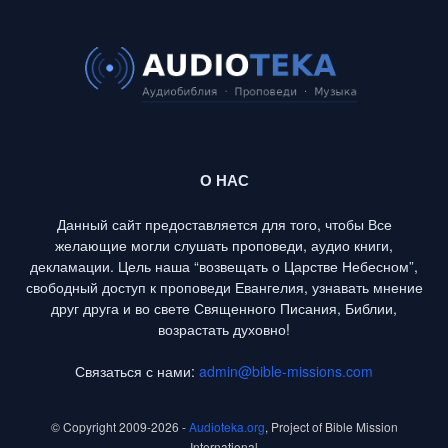
О НАС
Данный сайт предоставляется для того, чтобы Все
желающие могли слушать проповеди, аудио книги,
декламации. Цель наша “возвещать о Царстве Небесном”,
свободный доступ к проповеди Евангелия, узнавать мнение
друг друга и во свете Священного Писания, Библии,
возрастать духовно!
Связаться с нами:
admin@bible-missions.com
© Copyright 2009-2026 -
Audioteka.org
, Project of Bible Mission
International