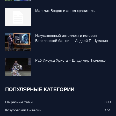
Mальчик Богдан и ангел хранитель
Искусственный интеллект и история
Вавилонской башни — Андрей П. Чумакин
Раб Иисуса Христа – Владимир Ткаченко
ПОПУЛЯРНЫЕ КАТЕГОРИИ
На разные темы
399
Козубовский Виталий
151