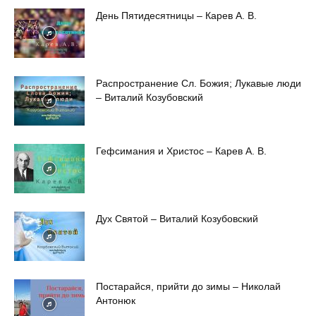
День Пятидесятницы – Карев А. В.
Распространение Сл. Божия; Лукавые люди
– Виталий Козубовский
Гефсимания и Христос – Карев А. В.
Дух Святой – Виталий Козубовский
Постарайся, прийти до зимы – Николай
Антонюк