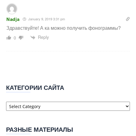
Nadja
January 9, 2019 3:31 pm
Здравствуйте! А ка можно получить фонограммы?
Reply
0
КАТЕГОРИИ САЙТА
Категории
сайта
РАЗНЫЕ МАТЕРИАЛЫ