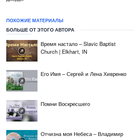
ПОХОЖИЕ МАТЕРИАЛЫ
БОЛЬШЕ ОТ ЭТОГО АВТОРА
Время настало – Slavic Baptist
Church | Elkhart, IN
Его Имя – Сергей и Лена Хивренко
Помни Воскресшего
Отчизна моя Небеса – Владимир