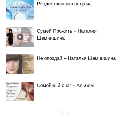
Рождественская встреча
Сумей Прожить – Наталия
Шемчишина
Не опоздай – Наталья Шемчишина
Семейный очаг – Альбом