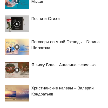
Мысин
Песни и Стихи
Поговори со мной Господь – Галина
Широкова
Я вижу Бога – Ангелина Неволько
Христианские напевы – Валерий
Кондратьев