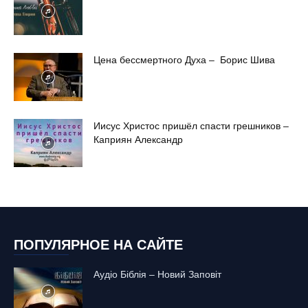
Цена бессмертного Духа – Борис Шива
Иисус Христос пришёл спасти грешников –
Каприян Александр
ПОПУЛЯРНОЕ НА САЙТЕ
Аудіо Біблія – Новий Заповіт