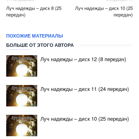
Луч надежды – диск 8 (25
Луч надежды – диск 10 (25
передач)
передач)
ПОХОЖИЕ МАТЕРИАЛЫ
БОЛЬШЕ ОТ ЭТОГО АВТОРА
Луч надежды – диск 12 (8 передач)
Луч надежды – диск 11 (24 передач)
Луч надежды – диск 10 (25 передач)