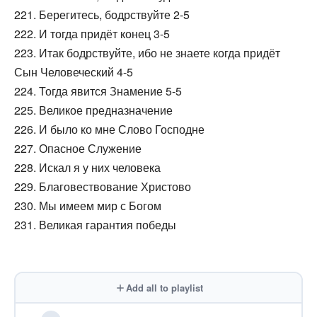
221. Берегитесь, бодрствуйте 2-5
222. И тогда придёт конец 3-5
223. Итак бодрствуйте, ибо не знаете когда придёт
Сын Человеческий 4-5
224. Тогда явится Знамение 5-5
225. Великое предназначение
226. И было ко мне Слово Господне
227. Опасное Служение
228. Искал я у них человека
229. Благовествование Христово
230. Мы имеем мир с Богом
231. Великая гарантия победы
Add all to playlist