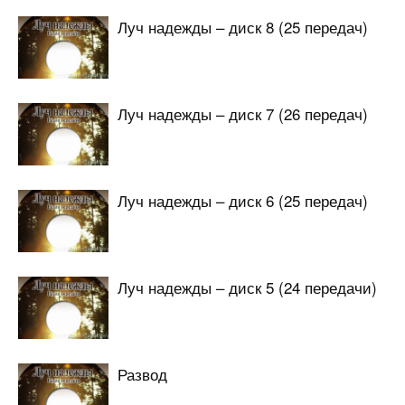
Луч надежды – диск 8 (25 передач)
Луч надежды – диск 7 (26 передач)
Луч надежды – диск 6 (25 передач)
Луч надежды – диск 5 (24 передачи)
Развод