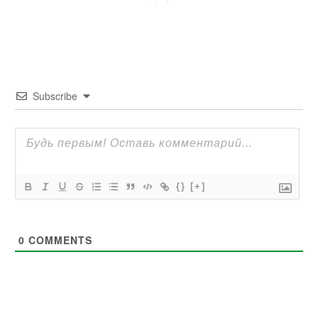
Subscribe
{}
[+]
0
COMMENTS