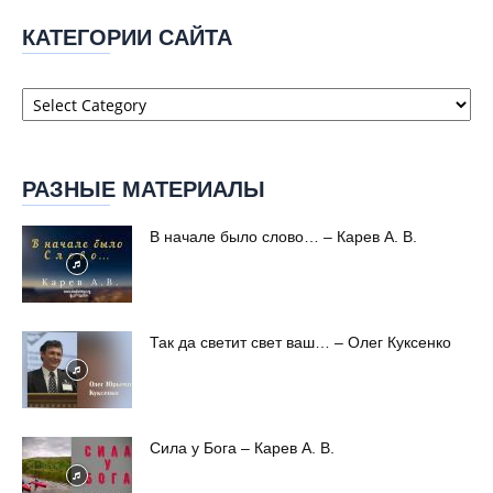
КАТЕГОРИИ САЙТА
Категории
сайта
РАЗНЫЕ МАТЕРИАЛЫ
В начале было слово… – Карев А. В.
Так да светит свет ваш… – Олег Куксенко
Сила у Бога – Карев А. В.