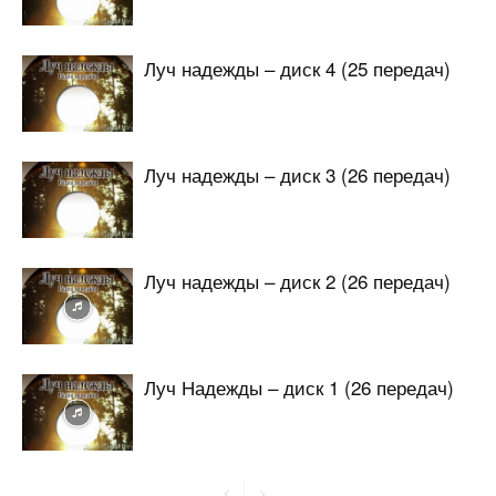
Луч надежды – диск 4 (25 передач)
Луч надежды – диск 3 (26 передач)
Луч надежды – диск 2 (26 передач)
Луч Надежды – диск 1 (26 передач)