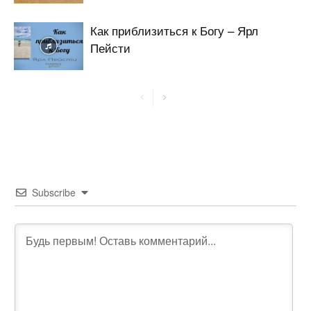
Как приблизиться к Богу – Ярл
Пейсти
Subscribe