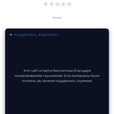
Donate
♥ ПОДДЕРЖАТЬ АУДИОТЕКУ
Этот сайт остаётся бесплатным благодаря
пожертвованиям слушателей. Если материалы были
полезны, вы можете поддержать служение.