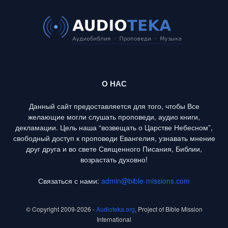
О НАС
Данный сайт предоставляется для того, чтобы Все
желающие могли слушать проповеди, аудио книги,
декламации. Цель наша “возвещать о Царстве Небесном”,
свободный доступ к проповеди Евангелия, узнавать мнение
друг друга и во свете Священного Писания, Библии,
возрастать духовно!
Связаться с нами:
admin@bible-missions.com
© Copyright 2009-2026 -
Audioteka.org
, Project of Bible Mission
International