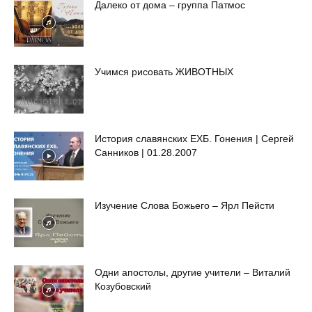
Далеко от дома – группа Патмос
Учимся рисовать ЖИВОТНЫХ
История славянских ЕХБ. Гонения | Сергей
Санников | 01.28.2007
Изучение Слова Божьего – Ярл Пейсти
Одни апостолы, другие учители – Виталий
Козубовский