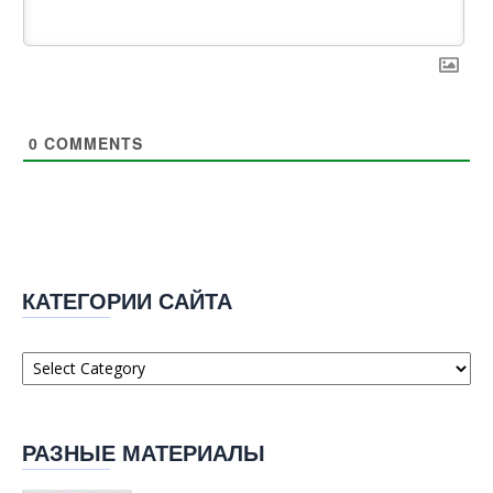
0
COMMENTS
КАТЕГОРИИ САЙТА
Категории
сайта
РАЗНЫЕ МАТЕРИАЛЫ