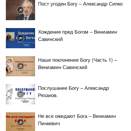
Пост угоден Богу – Александр Сипко
Хождение пред Богом – Вениамин
Савинский
Наше поклонение Богу (Часть 1) –
Вениамин Савинский
Послушание Богу – Александр
Рязанов.
Не все ожидают Бога – Вениамин
Пинкевич