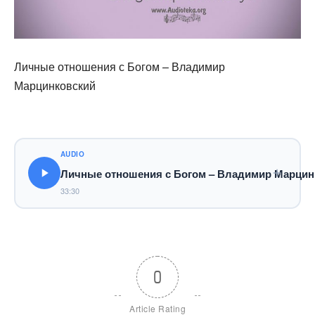
Личные отношения с Богом – Владимир
Марцинковский
AUDIO
Личные отношения с Богом – Владимир Марцин
33:30
0
Article Rating