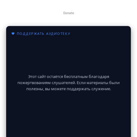
Donate
♥ ПОДДЕРЖАТЬ АУДИОТЕКУ
Этот сайт остаётся бесплатным благодаря
пожертвованиям слушателей. Если материалы были
полезны, вы можете поддержать служение.