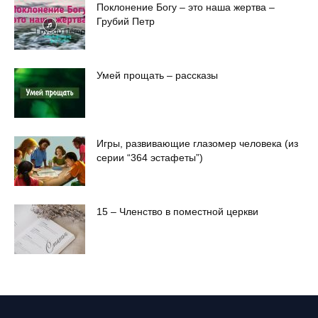
Поклонение Богу – это наша жертва –
Грубий Петр
Умей прощать – рассказы
Игры, развивающие глазомер человека (из
серии “364 эстафеты”)
15 – Членство в поместной церкви