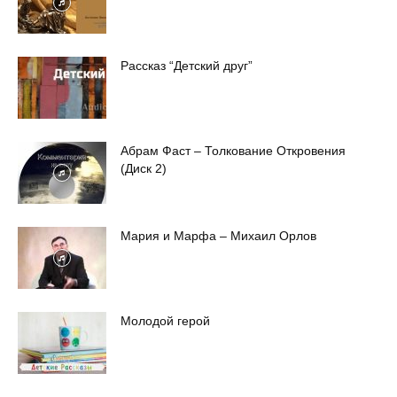
Рассказ “Детский друг”
Абрам Фаст – Толкование Откровения
(Диск 2)
Мария и Марфа – Михаил Орлов
Молодой герой