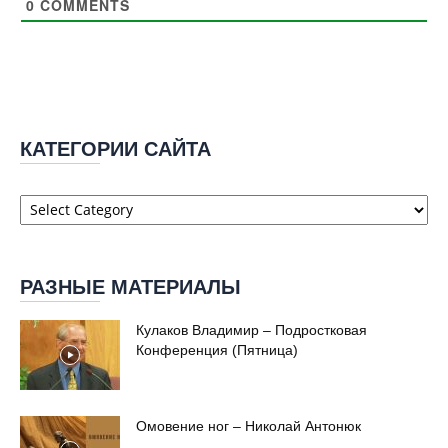
0
COMMENTS
КАТЕГОРИИ САЙТА
Категории
сайта
РАЗНЫЕ МАТЕРИАЛЫ
Кулаков Владимир – Подростковая
Конференция (Пятница)
Омовение ног – Николай Антонюк