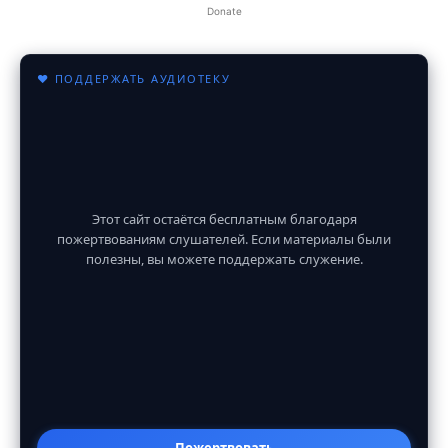
Donate
♥ ПОДДЕРЖАТЬ АУДИОТЕКУ
Этот сайт остаётся бесплатным благодаря
пожертвованиям слушателей. Если материалы были
полезны, вы можете поддержать служение.
Пожертвовать