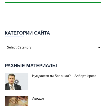
КАТЕГОРИИ САЙТА
Категории
сайта
РАЗНЫЕ МАТЕРИАЛЫ
Нуждается ли Бог в нас? – Алберт Фрезе
Авраам