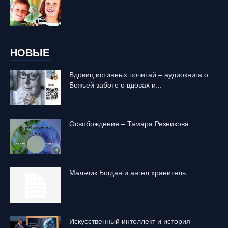
НОВЫЕ
Вдовиц истинных почитай – аудиокнига о
Божьей заботе о вдовах и...
Освобождение – Тамара Резникова
Mальчик Богдан и ангел хранитель
Искусственный интеллект и история