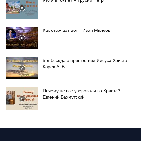
Как отвечает Бог – Иван Милеев
5-я беседа о пришествии Иисуса Христа –
Карев А. В.
Почему не все уверовали во Христа? –
Евгений Бахмутский