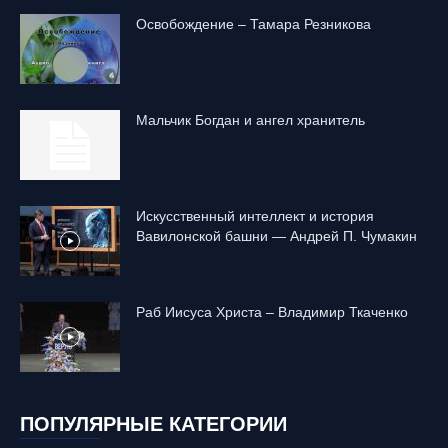
Освобождение – Тамара Резникова
Mальчик Богдан и ангел хранитель
Искусственный интеллект и история
Вавилонской башни — Андрей П. Чумакин
Раб Иисуса Христа – Владимир Ткаченко
ПОПУЛЯРНЫЕ КАТЕГОРИИ