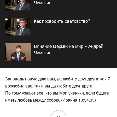
Чумакин
Как проводить сватовство?
Влияние Церкви на мир – Андрей
Чумакин
Заповедь новую даю вам, да любите друг друга; как Я
возлюбил вас, так и вы да любите друг друга.
По тому узнают все, что вы Мои ученики, если будете
иметь любовь между собою. (Иоанна 13:34,35)