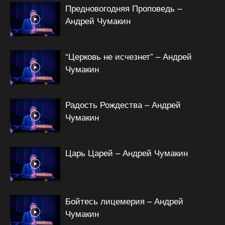
Предновогодняя Проповедь –
Андрей Чумакин
“Церковь не исчезнет” – Андрей
Чумакин
Радость Рождества – Андрей
Чумакин
Царь Царей – Андрей Чумакин
Бойтесь лицемерия – Андрей
Чумакин