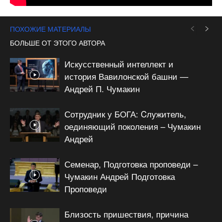
ПОХОЖИЕ МАТЕРИАЛЫ
БОЛЬШЕ ОТ ЭТОГО АВТОРА
Искусственный интеллект и
история Вавилонской башни —
Андрей П. Чумакин
Сотрудник у БОГА: Cлужитель,
оединяющий поколения – Чумакин
Андрей
Семенар, Подготовка проповеди –
Чумакин Андрей Подготовка
Проповеди
Близость пришествия, причина