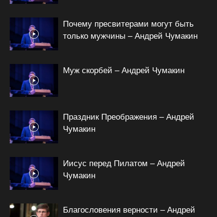
Почему пресвитерами могут быть
только мужчины – Андрей Чумакин
Муж скорбей – Андрей Чумакин
Праздник Преображения – Андрей
Чумакин
Иисус перед Пилатом – Андрей
Чумакин
Благословения верности – Андрей