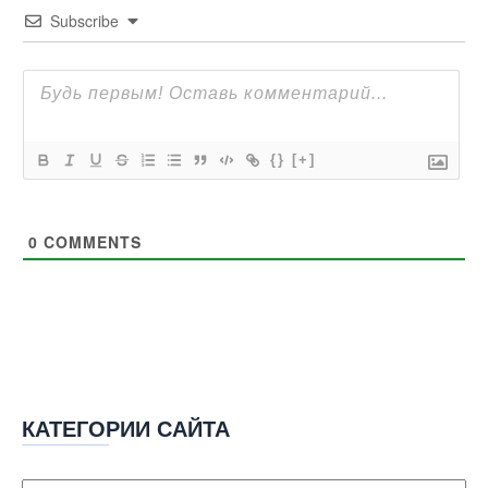
Subscribe
{}
[+]
0
COMMENTS
КАТЕГОРИИ САЙТА
Категории