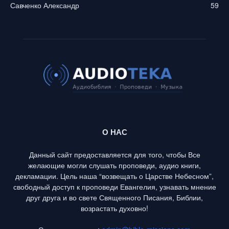
Савченко Александр
59
О НАС
Данный сайт предоставляется для того, чтобы Все
желающие могли слушать проповеди, аудио книги,
декламации. Цель наша “возвещать о Царстве Небесном”,
свободный доступ к проповеди Евангелия, узнавать мнение
друг друга и во свете Священного Писания, Библии,
возрастать духовно!