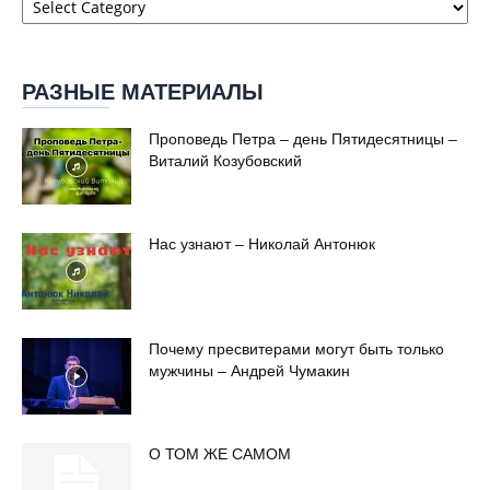
сайта
РАЗНЫЕ МАТЕРИАЛЫ
Проповедь Петра – день Пятидесятницы –
Виталий Козубовский
Нас узнают – Николай Антонюк
Почему пресвитерами могут быть только
мужчины – Андрей Чумакин
О ТОМ ЖЕ САМОМ