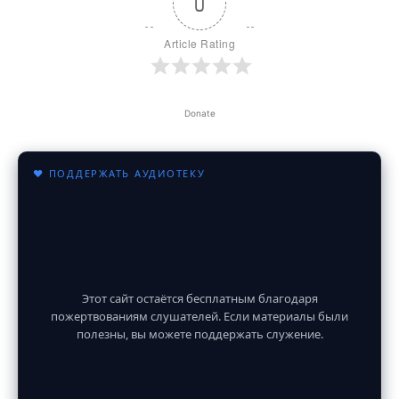
0
Article Rating
Donate
♥ ПОДДЕРЖАТЬ АУДИОТЕКУ
Этот сайт остаётся бесплатным благодаря
пожертвованиям слушателей. Если материалы были
полезны, вы можете поддержать служение.