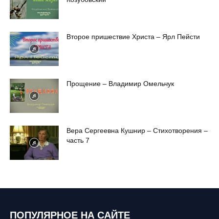
Второе пришествие Христа – Ярл Пейсти
Прощение – Владимир Омельчук
Вера Сергеевна Кушнир – Стихотворения –
часть 7
ПОПУЛЯРНОЕ НА САЙТЕ