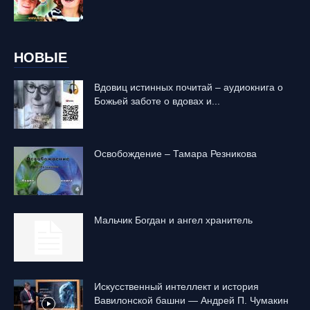
НОВЫЕ
Вдовиц истинных почитай – аудиокнига о
Божьей заботе о вдовах и...
Освобождение – Тамара Резникова
Mальчик Богдан и ангел хранитель
Искусственный интеллект и история
Вавилонской башни — Андрей П. Чумакин