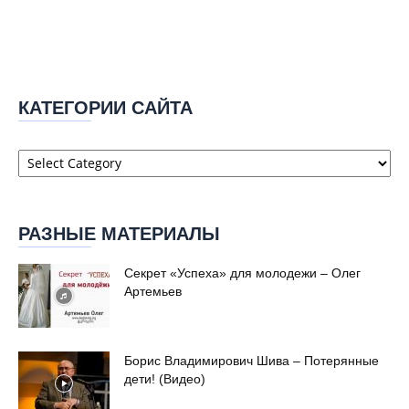
КАТЕГОРИИ САЙТА
Категории
сайта
РАЗНЫЕ МАТЕРИАЛЫ
Секрет «Успеха» для молодежи – Олег
Артемьев
Борис Владимирович Шива – Потерянные
дети! (Видео)