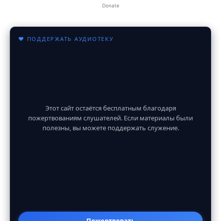
Donate
♥ ПОДДЕРЖАТЬ АУДИОТЕКУ
Этот сайт остаётся бесплатным благодаря
пожертвованиям слушателей. Если материалы были
полезны, вы можете поддержать служение.
Пожертвовать