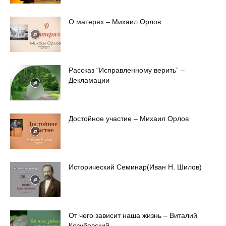
О матерях – Михаил Орлов
Рассказ “Исправленному верить” –
Декламации
Достойное участие – Михаил Орлов
Исторический Семинар(Иван Н. Шилов)
От чего зависит наша жизнь – Виталий
Козубовский