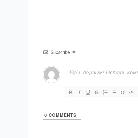
Subscribe
0
COMMENTS