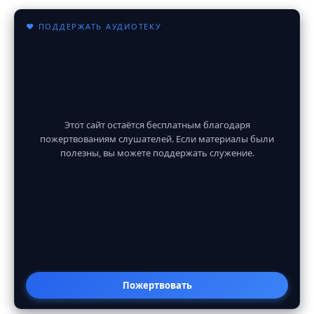
♥ ПОДДЕРЖАТЬ АУДИОТЕКУ
Этот сайт остаётся бесплатным благодаря
пожертвованиям слушателей. Если материалы были
полезны, вы можете поддержать служение.
Пожертвовать