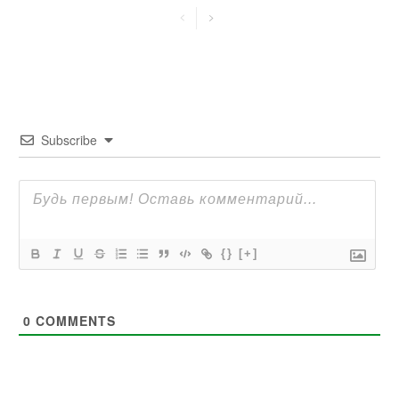
Subscribe
{}
[+]
0
COMMENTS