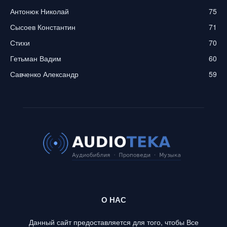
Антонюк Николай
75
Сысоев Константин
71
Стихи
70
Гетьман Вадим
60
Савченко Александр
59
О НАС
Данный сайт предоставляется для того, чтобы Все