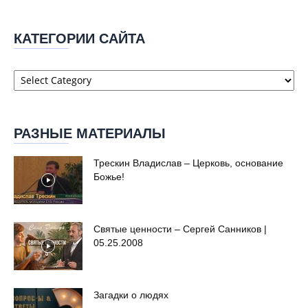
КАТЕГОРИИ САЙТА
Категории
сайта
РАЗНЫЕ МАТЕРИАЛЫ
Трескин Владислав – Церковь, основание
Божье!
Святые ценности – Сергей Санников |
05.25.2008
Загадки о людях