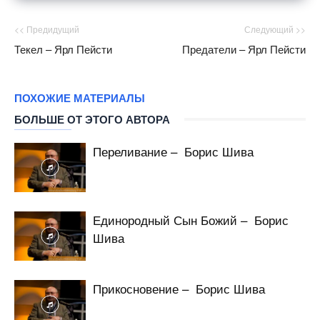
<< Предидущий
Следующий >>
Текел – Ярл Пейсти
Предатели – Ярл Пейсти
ПОХОЖИЕ МАТЕРИАЛЫ
БОЛЬШЕ ОТ ЭТОГО АВТОРА
Переливание – Борис Шива
Единородный Сын Божий – Борис
Шива
Прикосновение – Борис Шива