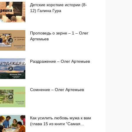
Детские короткие истории (8-
12) Галина Гура
Проповедь о зерне – 1 – Олег
Артемьев
Раздражение – Олег Артемьев
Сомнение – Олег Артемьев
Как усилить любовь мужа к вам
(глава 15 из книги “Самая...