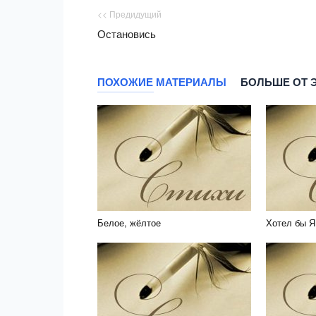
<< Предидущий
Остановись
ПОХОЖИЕ МАТЕРИАЛЫ
БОЛЬШЕ ОТ 
Белое, жёлтое
Хотел бы Я