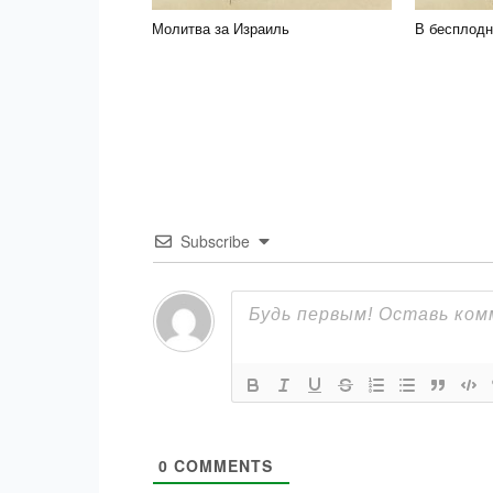
Молитва за Израиль
В бесплодн
Subscribe
0
COMMENTS