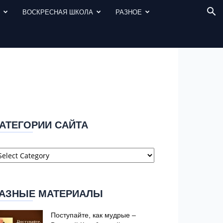
И
ВОСКРЕСНАЯ ШКОЛА
РАЗНОЕ
АТЕГОРИИ САЙТА
атегории
айта
АЗНЫЕ МАТЕРИАЛЫ
Поступайте, как мудрые –