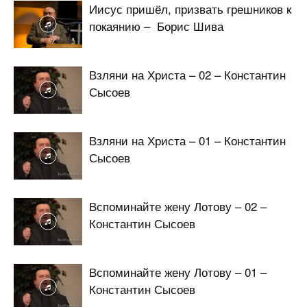
Иисус пришёл, призвать грешников к
покаянию – Борис Шива
Взляни на Христа – 02 – Константин
Сысоев
Взляни на Христа – 01 – Константин
Сысоев
Вспоминайте жену Лотову – 02 –
Константин Сысоев
Вспоминайте жену Лотову – 01 –
Константин Сысоев