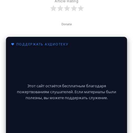
Article Rating
Donate
♥ ПОДДЕРЖАТЬ АУДИОТЕКУ
Этот сайт остаётся бесплатным благодаря
пожертвованиям слушателей. Если материалы были
полезны, вы можете поддержать служение.