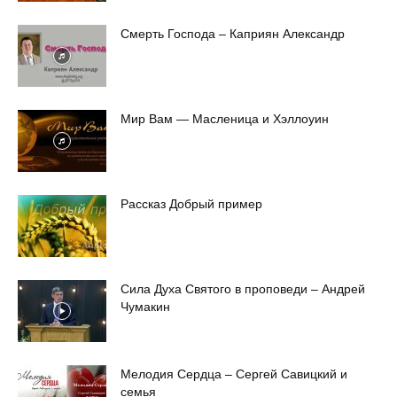
Смерть Господа – Каприян Александр
Мир Вам — Масленица и Хэллоуин
Рассказ Добрый пример
Сила Духа Святого в проповеди – Андрей
Чумакин
Мелодия Сердца – Сергей Савицкий и
семья