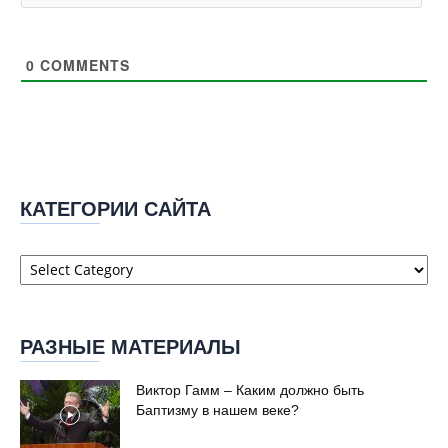
0
COMMENTS
КАТЕГОРИИ САЙТА
Категории
сайта
РАЗНЫЕ МАТЕРИАЛЫ
Виктор Гамм – Каким должно быть
Баптизму в нашем веке?