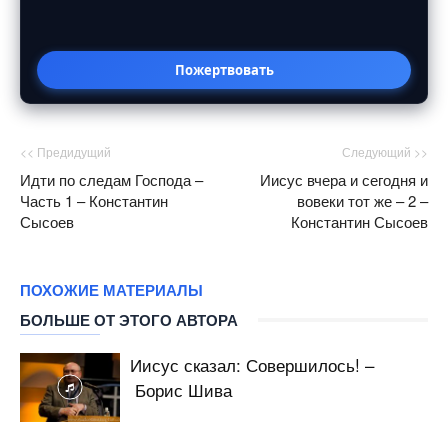
Пожертвовать
<< Предидущий
Следующий >>
Идти по следам Господа –
Иисус вчера и сегодня и
Часть 1 – Константин
вовеки тот же – 2 –
Сысоев
Константин Сысоев
ПОХОЖИЕ МАТЕРИАЛЫ
БОЛЬШЕ ОТ ЭТОГО АВТОРА
Иисус сказал: Совершилось! –
Борис Шива