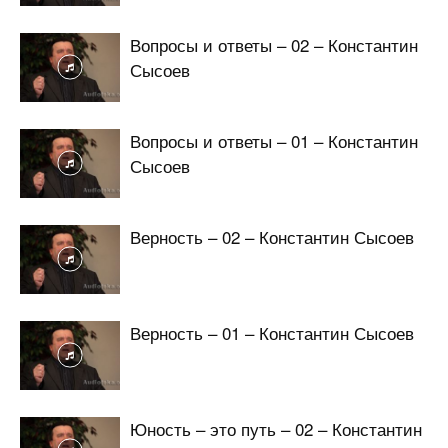
Вопросы и ответы – 02 – Константин
Сысоев
Вопросы и ответы – 01 – Константин
Сысоев
Верность – 02 – Константин Сысоев
Верность – 01 – Константин Сысоев
Юность – это путь – 02 – Константин