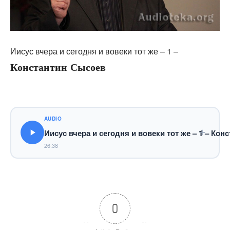
Иисус вчера и сегодня и вовеки тот же – 1 –
Константин Сысоев
AUDIO
Иисус вчера и сегодня и вовеки тот же – 1 – Ко
26:38
0