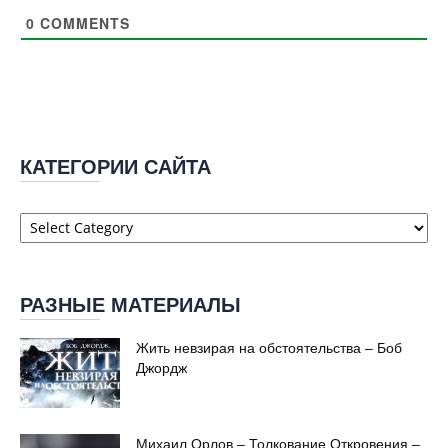
0
COMMENTS
КАТЕГОРИИ САЙТА
Категории
сайта
РАЗНЫЕ МАТЕРИАЛЫ
Жить невзирая на обстоятельства – Боб
Джордж
Михаил Орлов – Толкование Откровения –