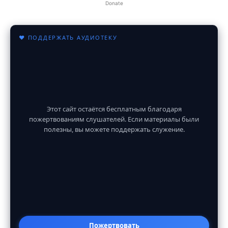
Donate
♥ ПОДДЕРЖАТЬ АУДИОТЕКУ
Этот сайт остаётся бесплатным благодаря
пожертвованиям слушателей. Если материалы были
полезны, вы можете поддержать служение.
Пожертвовать