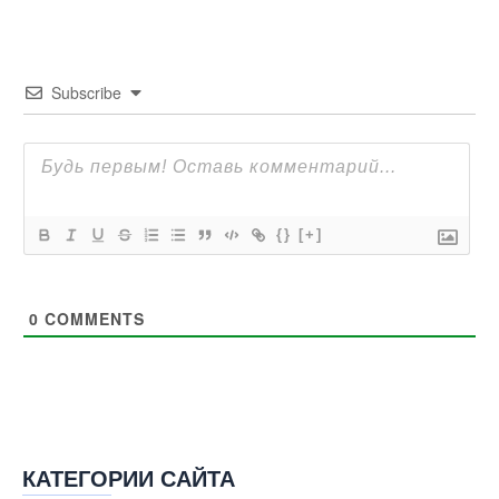
Любая помощь имеет значение. Спасибо!
Subscribe
{}
[+]
0
COMMENTS
КАТЕГОРИИ САЙТА