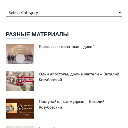
Категории
сайта
РАЗНЫЕ МАТЕРИАЛЫ
Рассказы о животных – диск 1
Одни апостолы, другие учители – Виталий
Козубовский
Поступайте, как мудрые – Виталий
Козубовский