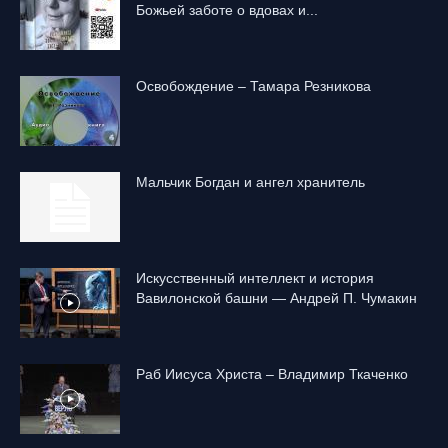
Божьей заботе о вдовах и...
Освобождение – Тамара Резникова
Mальчик Богдан и ангел хранитель
Искусственный интеллект и история
Вавилонской башни — Андрей П. Чумакин
Раб Иисуса Христа – Владимир Ткаченко