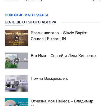
ПОХОЖИЕ МАТЕРИАЛЫ
БОЛЬШЕ ОТ ЭТОГО АВТОРА
Время настало – Slavic Baptist
Church | Elkhart, IN
Его Имя – Сергей и Лена Хивренко
Помни Воскресшего
Отчизна моя Небеса – Владимир