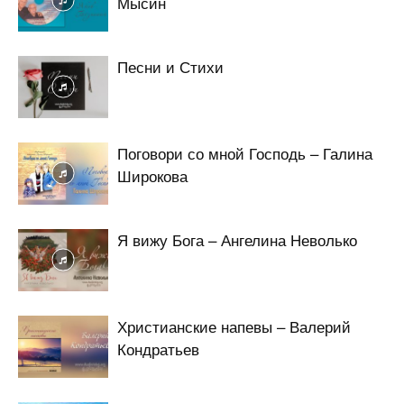
Мысин
Песни и Стихи
Поговори со мной Господь – Галина
Широкова
Я вижу Бога – Ангелина Неволько
Христианские напевы – Валерий
Кондратьев