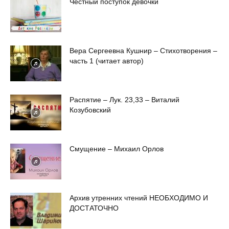
Честный поступок девочки
Вера Сергеевна Кушнир – Стихотворения –
часть 1 (читает автор)
Распятие – Лук. 23,33 – Виталий
Козубовский
Смущение – Михаил Орлов
Архив утренних чтений НЕОБХОДИМО И
ДОСТАТОЧНО