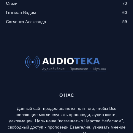
Стихи
70
Гетьман Вадим
60
Савченко Александр
59
О НАС
Данный сайт предоставляется для того, чтобы Все
желающие могли слушать проповеди, аудио книги,
декламации. Цель наша “возвещать о Царстве Небесном”,
свободный доступ к проповеди Евангелия, узнавать мнение