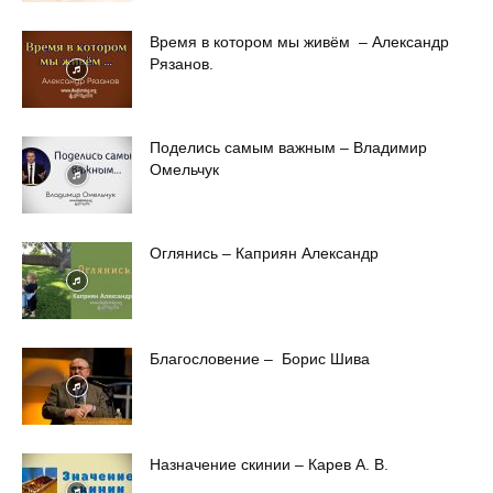
Время в котором мы живём – Александр
Рязанов.
Поделись самым важным – Владимир
Омельчук
Оглянись – Каприян Александр
Благословение – Борис Шива
Назначение скинии – Карев А. В.