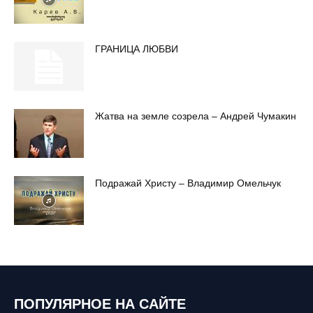
ГРАНИЦА ЛЮБВИ
Жатва на земле созрела – Андрей Чумакин
Подражай Христу – Владимир Омельчук
ПОПУЛЯРНОЕ НА САЙТЕ