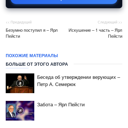
<< Предидущий
Следующий >>
Безумно поступил я – Ярл
Искушение – 1 часть – Ярл
Пейсти
Пейсти
ПОХОЖИЕ МАТЕРИАЛЫ
БОЛЬШЕ ОТ ЭТОГО АВТОРА
Беседа об утверждении верующих –
Петр А. Семерюк
Забота – Ярл Пейсти