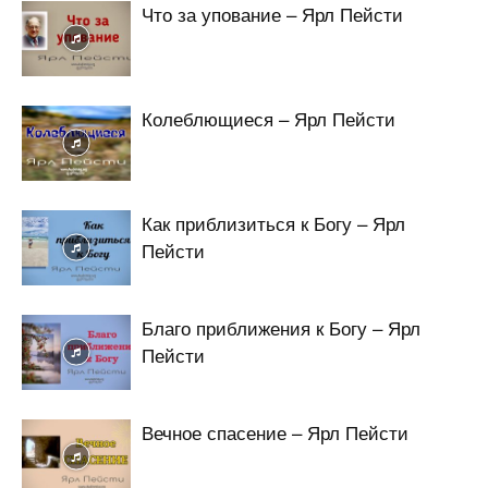
Что за упование – Ярл Пейсти
Колеблющиеся – Ярл Пейсти
Как приблизиться к Богу – Ярл
Пейсти
Благо приближения к Богу – Ярл
Пейсти
Вечное спасение – Ярл Пейсти