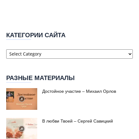
КАТЕГОРИИ САЙТА
Категории
сайта
РАЗНЫЕ МАТЕРИАЛЫ
Достойное участие – Михаил Орлов
В любви Твоей – Сергей Савицкий