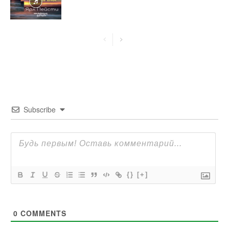
Subscribe
{}
[+]
0
COMMENTS