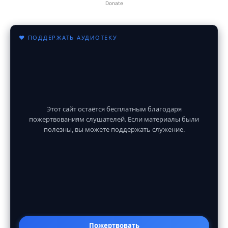
Donate
♥ ПОДДЕРЖАТЬ АУДИОТЕКУ
Этот сайт остаётся бесплатным благодаря
пожертвованиям слушателей. Если материалы были
полезны, вы можете поддержать служение.
Пожертвовать