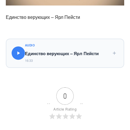
Единство верующих – Ярл Пейсти
AUDIO
Единство верующих – Ярл Пейсти
16:33
0
Article Rating