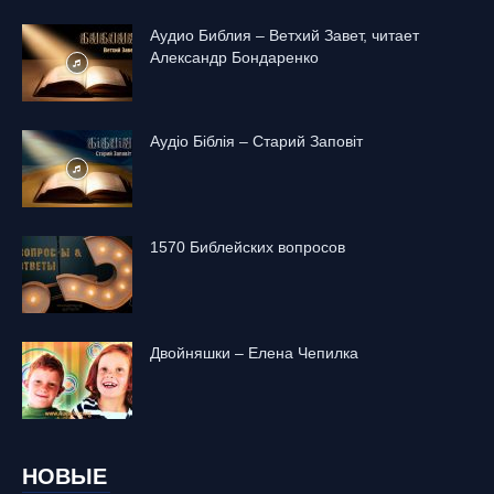
Аудио Библия – Ветхий Завет, читает
Александр Бондаренко
Аудіо Біблія – Старий Заповіт
1570 Библейских вопросов
Двойняшки – Елена Чепилка
НОВЫЕ