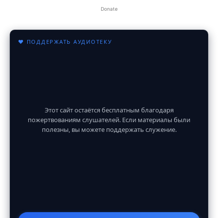
Donate
♥ ПОДДЕРЖАТЬ АУДИОТЕКУ
Этот сайт остаётся бесплатным благодаря
пожертвованиям слушателей. Если материалы были
полезны, вы можете поддержать служение.