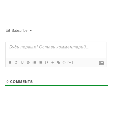
Subscribe
{}
[+]
0
COMMENTS