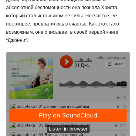
абсолютной беспомощности она познала Христа,
который стал источником ее силы. Несчастье, ее
постигшее, превратилось в счастье. Как это стало
возможным, она описывает в своей первой книге
“Джонни”.