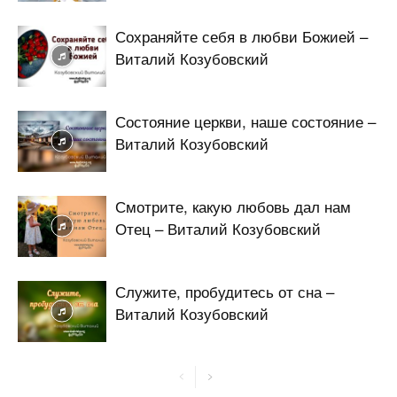
Сохраняйте себя в любви Божией –
Виталий Козубовский
Состояние церкви, наше состояние –
Виталий Козубовский
Смотрите, какую любовь дал нам
Отец – Виталий Козубовский
Служите, пробудитесь от сна –
Виталий Козубовский