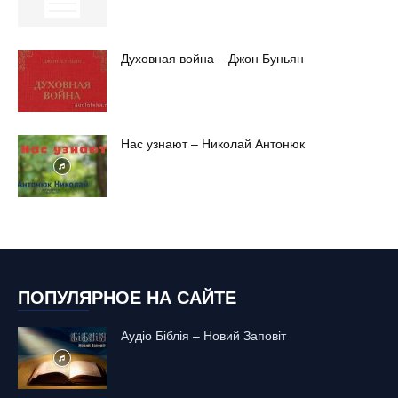
Духовная война – Джон Буньян
Нас узнают – Николай Антонюк
ПОПУЛЯРНОЕ НА САЙТЕ
Аудіо Біблія – Новий Заповіт