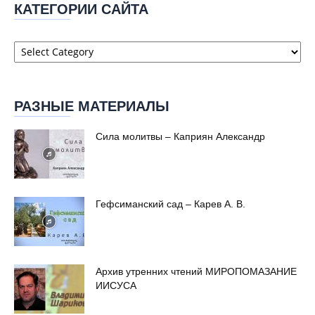
КАТЕГОРИИ САЙТА
Категории
сайта
РАЗНЫЕ МАТЕРИАЛЫ
Сила молитвы – Каприян Александр
Гефсиманский сад – Карев А. В.
Архив утренних чтений МИРОПОМАЗАНИЕ
ИИСУСА