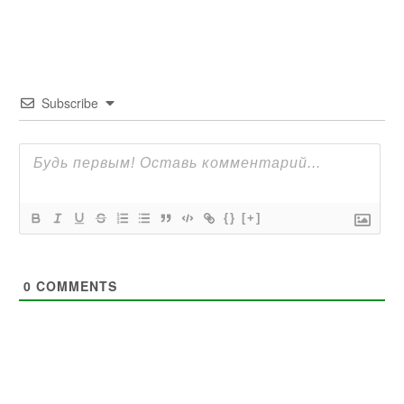
Subscribe
{}
[+]
0
COMMENTS