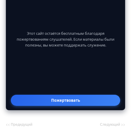
Этот сайт остаётся бесплатным благодаря
пожертвованиям слушателей. Если материалы были
полезны, вы можете поддержать служение.
Пожертвовать
<< Предидущий
Следующий >>