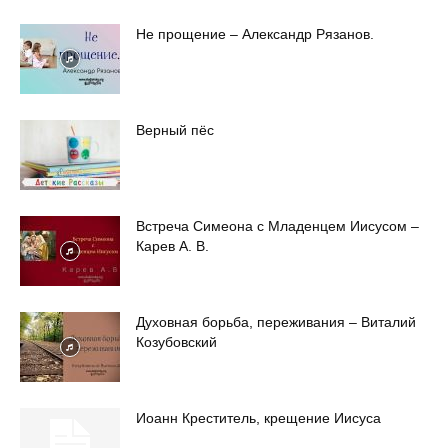
Не прощение – Александр Рязанов.
Верный пёс
Встреча Симеона с Младенцем Иисусом –
Карев А. В.
Духовная борьба, переживания – Виталий
Козубовский
Иоанн Креститель, крещение Иисуса