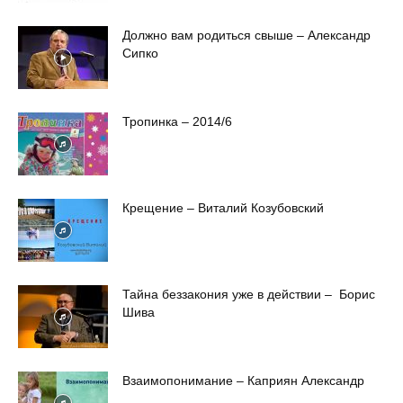
Должно вам родиться свыше – Александр
Сипко
Тропинка – 2014/6
Крещение – Виталий Козубовский
Тайна беззакония уже в действии – Борис
Шива
Взаимопонимание – Каприян Александр