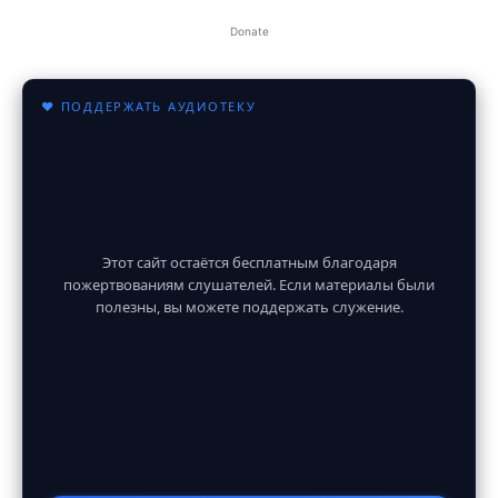
Donate
♥ ПОДДЕРЖАТЬ АУДИОТЕКУ
Этот сайт остаётся бесплатным благодаря
пожертвованиям слушателей. Если материалы были
полезны, вы можете поддержать служение.