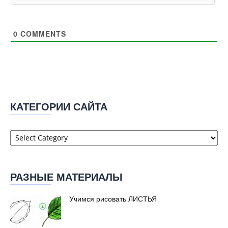
0
COMMENTS
КАТЕГОРИИ САЙТА
Категории
сайта
РАЗНЫЕ МАТЕРИАЛЫ
Учимся рисовать ЛИСТЬЯ