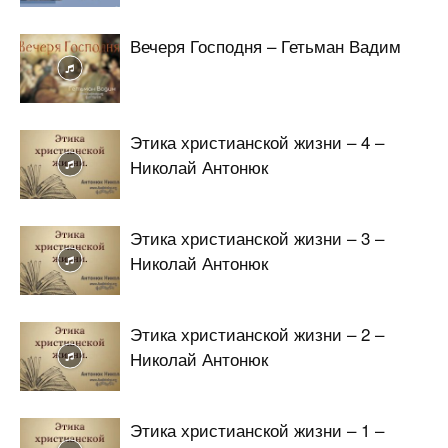
Вечеря Господня – Гетьман Вадим
Этика христианской жизни – 4 –
Николай Антонюк
Этика христианской жизни – 3 –
Николай Антонюк
Этика христианской жизни – 2 –
Николай Антонюк
Этика христианской жизни – 1 –