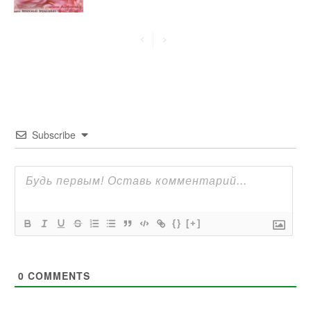
Subscribe
{}
[+]
0
COMMENTS