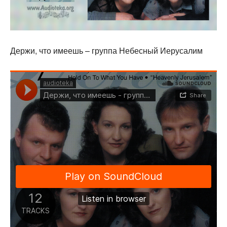
Держи, что имеешь – группа Небесный Иерусалим