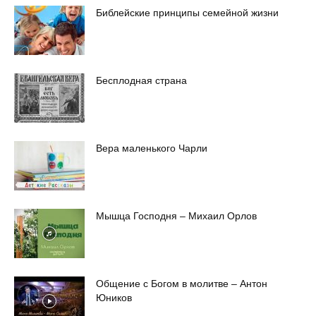
Библейские принципы семейной жизни
Бесплодная страна
Вера маленького Чарли
Мышца Господня – Михаил Орлов
Общение с Богом в молитве – Антон
Юников