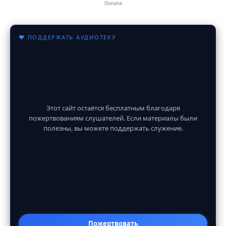
Donate
♥ ПОДДЕРЖАТЬ АУДИОТЕКУ
Этот сайт остаётся бесплатным благодаря
пожертвованиям слушателей. Если материалы были
полезны, вы можете поддержать служение.
Пожертвовать