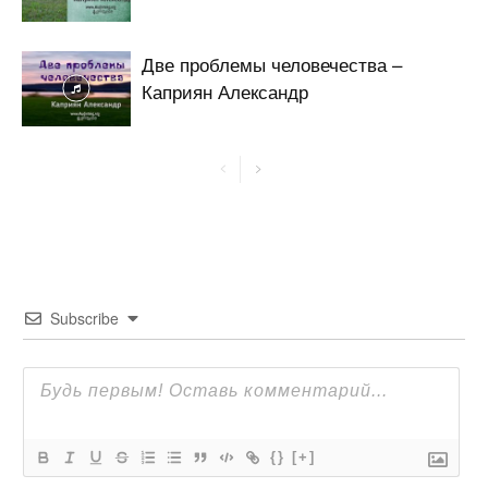
Две проблемы человечества –
Каприян Александр
Subscribe
{}
[+]