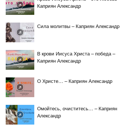
Каприян Александр
Сила молитвы – Каприян Александр
В крови Иисуса Христа – победа –
Каприян Александр
О Христе… – Каприян Александр
Омойтесь, очиститесь… – Каприян
Александр