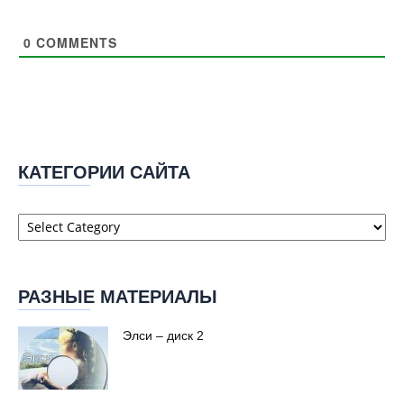
0
COMMENTS
КАТЕГОРИИ САЙТА
Категории
сайта
РАЗНЫЕ МАТЕРИАЛЫ
Элси – диск 2