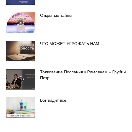
Открытые тайны
ЧТО МОЖЕТ УГРОЖАТЬ НАМ
Толкование Послания к Римлянам – Грубий
Петр
Бог видит всё