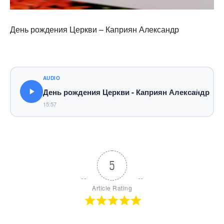
День рождения Церкви – Каприян Александр
AUDIO
День рождения Церкви - Каприян Александр
15:57
5
Article Rating