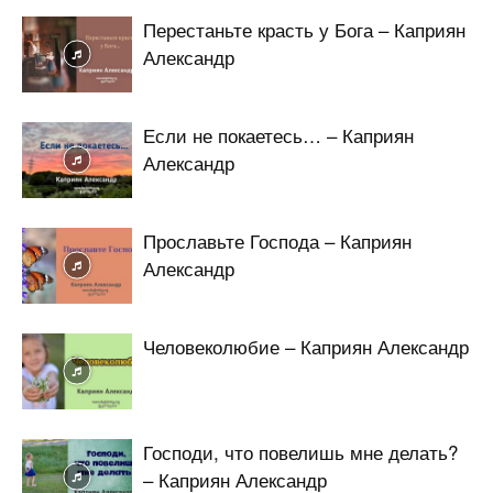
Перестаньте красть у Бога – Каприян
Александр
Если не покаетесь… – Каприян
Александр
Прославьте Господа – Каприян
Александр
Человеколюбие – Каприян Александр
Господи, что повелишь мне делать?
– Каприян Александр