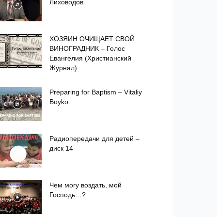
Лиховодов
ХОЗЯИН ОЧИЩАЕТ СВОЙ
ВИНОГРАДНИК – Голос
Евангелия (Христианский
Журнал)
Preparing for Baptism – Vitaliy
Boyko
Радиопередачи для детей –
диск 14
Чем могу воздать, мой
Господь…?