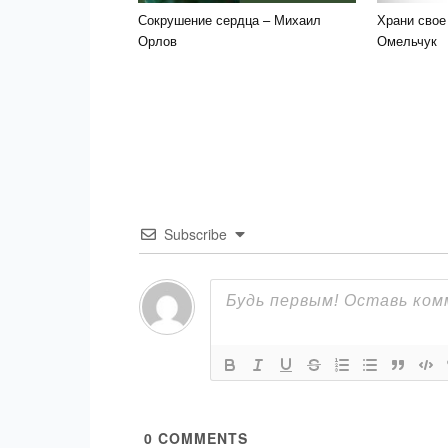
Сокрушение сердца – Михаил
Храни свое
Орлов
Омельчук
Subscribe
0
COMMENTS