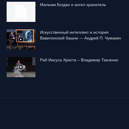
Mальчик Богдан и ангел хранитель
Искусственный интеллект и история
Вавилонской башни — Андрей П. Чумакин
Раб Иисуса Христа – Владимир Ткаченко