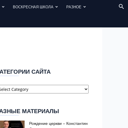
И
ВОСКРЕСНАЯ ШКОЛА
РАЗНОЕ
АТЕГОРИИ САЙТА
атегории
айта
АЗНЫЕ МАТЕРИАЛЫ
Рождение церкви – Константин