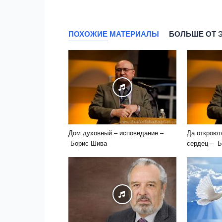
ПОХОЖИЕ МАТЕРИАЛЫ
БОЛЬШЕ ОТ 
Дом духовный – исповедание –
Да откроют
Борис Шива
сердец – 