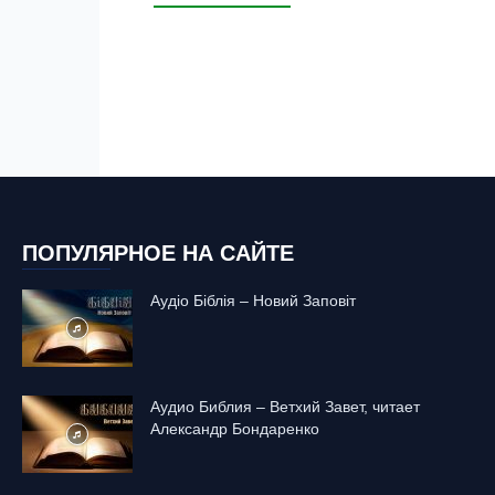
ПОПУЛЯРНОЕ НА САЙТЕ
Аудіо Біблія – Новий Заповіт
Аудио Библия – Ветхий Завет, читает
Александр Бондаренко