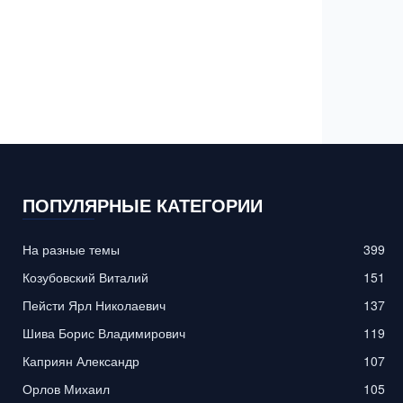
ПОПУЛЯРНЫЕ КАТЕГОРИИ
На разные темы
399
Козубовский Виталий
151
Пейсти Ярл Николаевич
137
Шива Борис Владимирович
119
Каприян Александр
107
Орлов Михаил
105