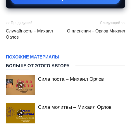
<< Предидущий
Следующий >>
Случайность – Михаил
О пленении – Орлов Михаил
Орлов
ПОХОЖИЕ МАТЕРИАЛЫ
БОЛЬШЕ ОТ ЭТОГО АВТОРА
Сила поста – Михаил Орлов
Сила молитвы – Михаил Орлов