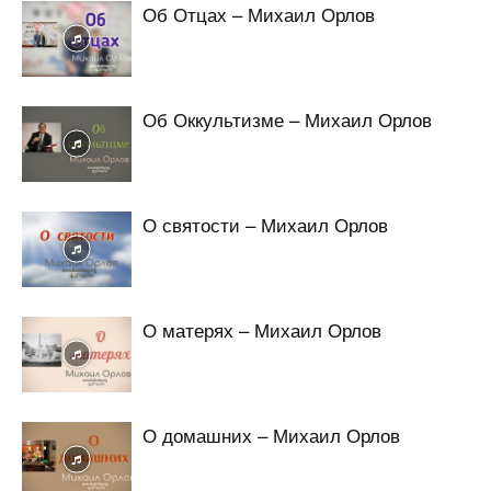
Об Отцах – Михаил Орлов
Об Оккультизме – Михаил Орлов
О святости – Михаил Орлов
О матерях – Михаил Орлов
О домашних – Михаил Орлов