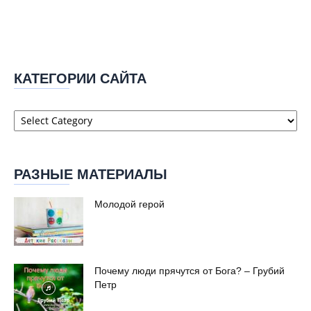
КАТЕГОРИИ САЙТА
Категории
сайта
РАЗНЫЕ МАТЕРИАЛЫ
Молодой герой
Почему люди прячутся от Бога? – Грубий
Петр