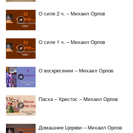
О силе 2 ч. – Михаил Орлов
О силе 1 ч. – Михаил Орлов
О воскресении – Михаил Орлов
Пасха – Христос – Михаил Орлов
Домашние Церкви – Михаил Орлов