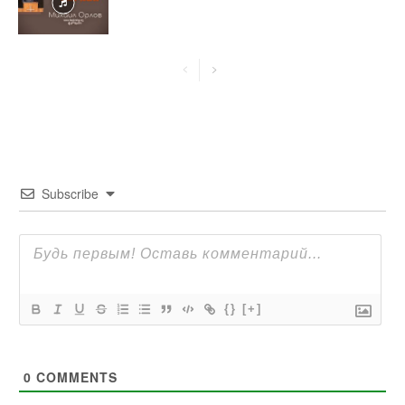
Subscribe
{}
[+]
0
COMMENTS