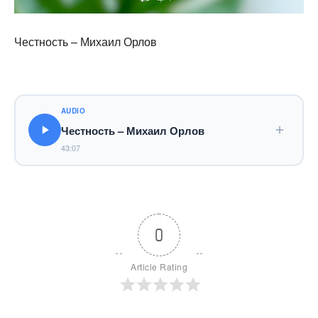
Честность – Михаил Орлов
AUDIO
Честность – Михаил Орлов
43:07
0
Article Rating