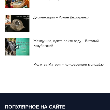
Диспенсации – Роман Дехтяренко
Жаждущие, идите пейте воду – Виталий
Козубовский
Молитва Матери – Конференция молодёжи
ПОПУЛЯРНОЕ НА САЙТЕ