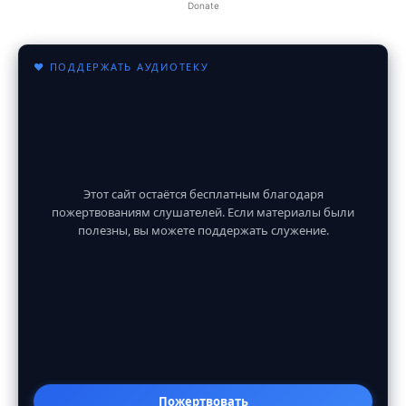
Donate
♥ ПОДДЕРЖАТЬ АУДИОТЕКУ
Этот сайт остаётся бесплатным благодаря
пожертвованиям слушателей. Если материалы были
полезны, вы можете поддержать служение.
Пожертвовать